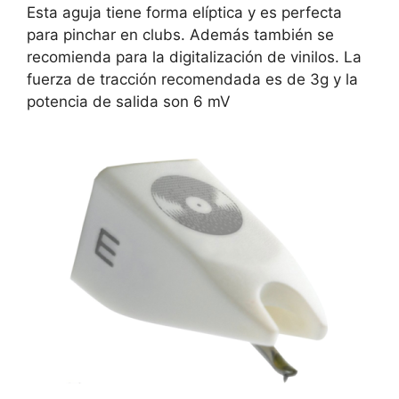
Esta aguja tiene forma elíptica y es perfecta
para pinchar en clubs. Además también se
recomienda para la digitalización de vinilos. La
fuerza de tracción recomendada es de 3g y la
potencia de salida son 6 mV