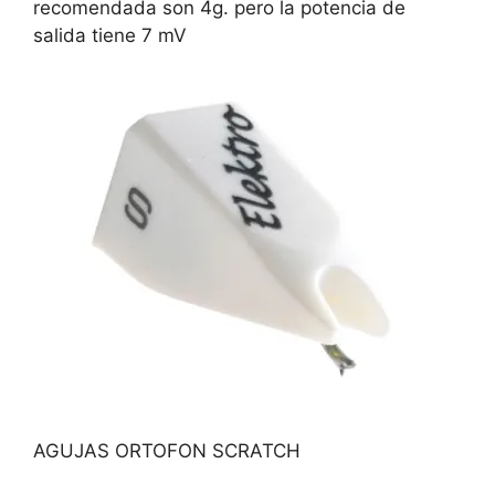
recomendada son 4g. pero la potencia de
salida tiene 7 mV
AGUJAS ORTOFON SCRATCH