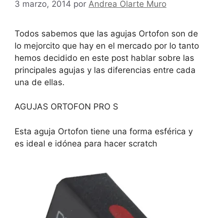
3 marzo, 2014
por
Andrea Olarte Muro
Todos sabemos que las agujas Ortofon son de
lo mejorcito que hay en el mercado por lo tanto
hemos decidido en este post hablar sobre las
principales agujas y las diferencias entre cada
una de ellas.
AGUJAS ORTOFON PRO S
Esta aguja Ortofon tiene una forma esférica y
es ideal e idónea para hacer scratch