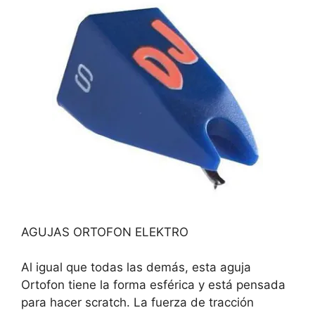
AGUJAS ORTOFON ELEKTRO
Al igual que todas las demás, esta aguja
Ortofon tiene la forma esférica y está pensada
para hacer scratch. La fuerza de tracción