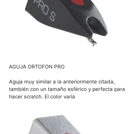
AGUJA ORTOFON PRO
Aguja muy similar a la anteriormente citada,
también con un tamaño esférico y perfecta para
hacer scratch. El color varía