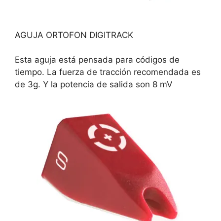
AGUJA ORTOFON DIGITRACK
Esta aguja está pensada para códigos de
tiempo. La fuerza de tracción recomendada es
de 3g. Y la potencia de salida son 8 mV