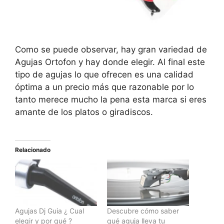
Como se puede observar, hay gran variedad de
Agujas Ortofon y hay donde elegir. Al final este
tipo de agujas lo que ofrecen es una calidad
óptima a un precio más que razonable por lo
tanto merece mucho la pena esta marca si eres
amante de los platos o giradiscos.
Relacionado
Agujas Dj Guia ¿ Cual
Descubre cómo saber
elegir y por qué ?
qué aguja lleva tu