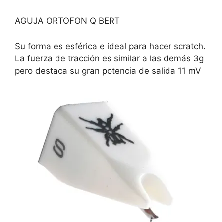
AGUJA ORTOFON Q BERT
Su forma es esférica e ideal para hacer scratch.
La fuerza de tracción es similar a las demás 3g
pero destaca su gran potencia de salida 11 mV