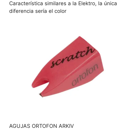
Característica similares a la Elektro, la única
diferencia sería el color
AGUJAS ORTOFON ARKIV