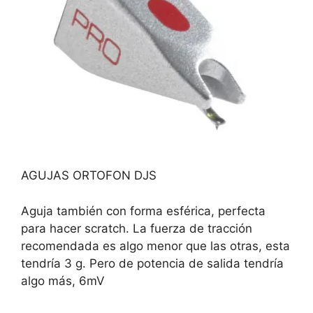
AGUJAS ORTOFON DJS
Aguja también con forma esférica, perfecta
para hacer scratch. La fuerza de tracción
recomendada es algo menor que las otras, esta
tendría 3 g. Pero de potencia de salida tendría
algo más, 6mV