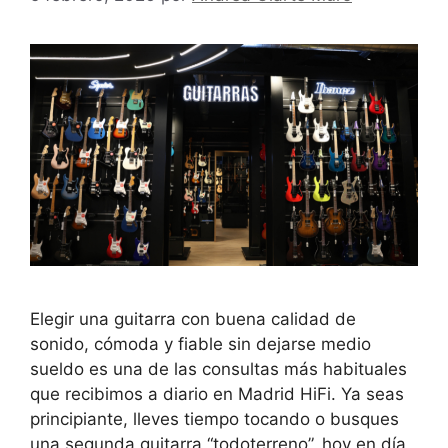
Elegir una guitarra con buena calidad de
sonido, cómoda y fiable sin dejarse medio
sueldo es una de las consultas más habituales
que recibimos a diario en Madrid HiFi. Ya seas
principiante, lleves tiempo tocando o busques
una segunda guitarra “todoterreno”, hoy en día