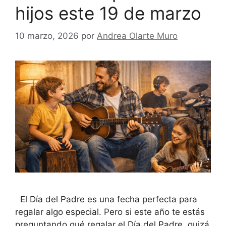
hijos este 19 de marzo
10 marzo, 2026
por
Andrea Olarte Muro
El Día del Padre es una fecha perfecta para
regalar algo especial. Pero si este año te estás
preguntando qué regalar el Día del Padre, quizá