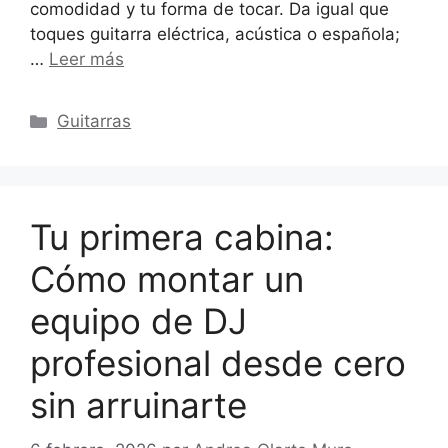
comodidad y tu forma de tocar. Da igual que
toques guitarra eléctrica, acústica o española;
…
Leer más
Categorías
Guitarras
Tu primera cabina:
Cómo montar un
equipo de DJ
profesional desde cero
sin arruinarte