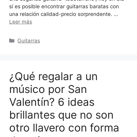
sí es posible encontrar guitarras baratas con
una relación calidad-precio sorprendente. …
Leer más
Categorías
Guitarras
¿Qué regalar a un
músico por San
Valentín? 6 ideas
brillantes que no son
otro llavero con forma