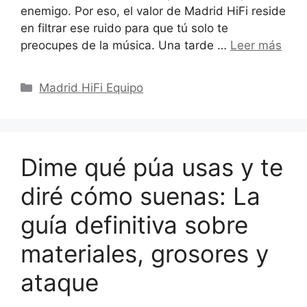
enemigo. Por eso, el valor de Madrid HiFi reside
en filtrar ese ruido para que tú solo te
preocupes de la música. Una tarde …
Leer más
Categorías
Madrid HiFi Equipo
Dime qué púa usas y te
diré cómo suenas: La
guía definitiva sobre
materiales, grosores y
ataque