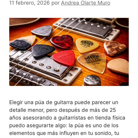
11 febrero, 2026
por
Andrea Olarte Muro
Elegir una púa de guitarra puede parecer un
detalle menor, pero después de más de 25
años asesorando a guitarristas en tienda física
puedo asegurarte algo: la púa es uno de los
elementos que más influyen en tu sonido, tu