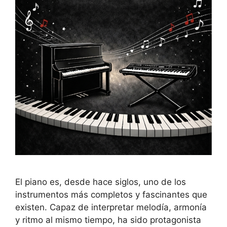
El piano es, desde hace siglos, uno de los
instrumentos más completos y fascinantes que
existen. Capaz de interpretar melodía, armonía
y ritmo al mismo tiempo, ha sido protagonista