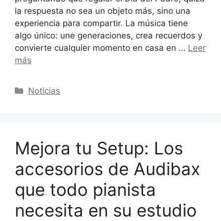
la respuesta no sea un objeto más, sino una
experiencia para compartir. La música tiene
algo único: une generaciones, crea recuerdos y
convierte cualquier momento en casa en …
Leer
más
Categorías
Noticias
Mejora tu Setup: Los
accesorios de Audibax
que todo pianista
necesita en su estudio