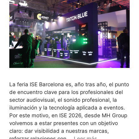
La feria ISE Barcelona es, año tras año, el punto
de encuentro clave para los profesionales del
sector audiovisual, el sonido profesional, la
iluminación y la tecnología aplicada a eventos.
Por este motivo, en ISE 2026, desde MH Group
volvemos a estar presentes con un objetivo
claro: dar visibilidad a nuestras marcas,
reforzar relaciones con …
Leer más