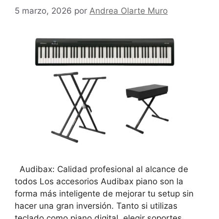
5 marzo, 2026
por
Andrea Olarte Muro
Audibax: Calidad profesional al alcance de
todos Los accesorios Audibax piano son la
forma más inteligente de mejorar tu setup sin
hacer una gran inversión. Tanto si utilizas
teclado como piano digital, elegir soportes