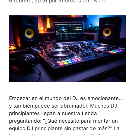
6 febrero, 2026
por
Andrea Olarte Muro
Empezar en el mundo del DJ es emocionante…
y también puede ser abrumador. Muchos DJ
principiantes llegan a nuestra tienda
preguntando: “¿Qué necesito para montar un
equipo DJ principiante sin gastar de más?” La