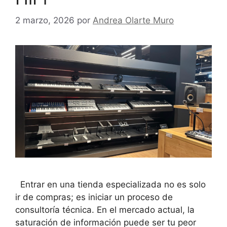
2 marzo, 2026
por
Andrea Olarte Muro
Entrar en una tienda especializada no es solo
ir de compras; es iniciar un proceso de
consultoría técnica. En el mercado actual, la
saturación de información puede ser tu peor