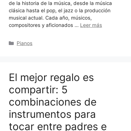
de la historia de la música, desde la música
clásica hasta el pop, el jazz o la producción
musical actual. Cada año, músicos,
compositores y aficionados …
Leer más
Categorías
Pianos
El mejor regalo es
compartir: 5
combinaciones de
instrumentos para
tocar entre padres e