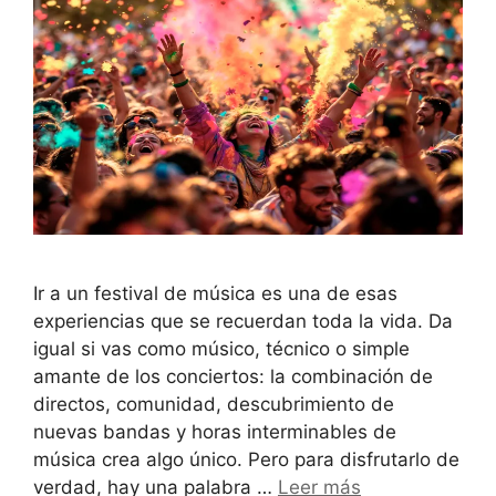
Ir a un festival de música es una de esas
experiencias que se recuerdan toda la vida. Da
igual si vas como músico, técnico o simple
amante de los conciertos: la combinación de
directos, comunidad, descubrimiento de
nuevas bandas y horas interminables de
música crea algo único. Pero para disfrutarlo de
verdad, hay una palabra …
Leer más