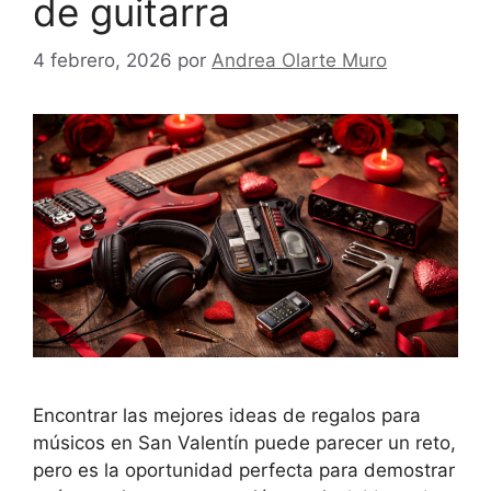
de guitarra
4 febrero, 2026
por
Andrea Olarte Muro
Encontrar las mejores ideas de regalos para
músicos en San Valentín puede parecer un reto,
pero es la oportunidad perfecta para demostrar