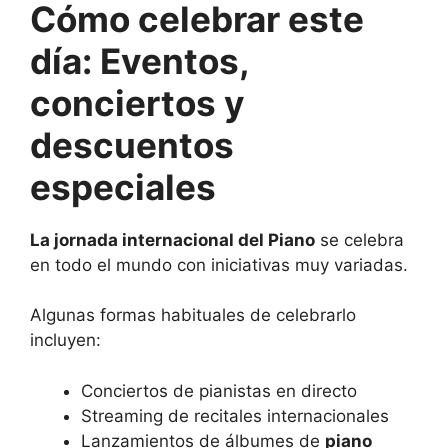
Cómo celebrar este
día: Eventos,
conciertos y
descuentos
especiales
La jornada internacional del
Piano
se celebra
en todo el mundo con iniciativas muy variadas.
Algunas formas habituales de celebrarlo
incluyen:
Conciertos de pianistas en directo
Streaming de recitales internacionales
Lanzamientos de álbumes de
piano