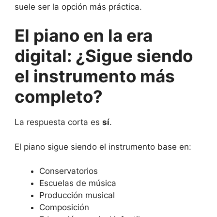
suele ser la opción más práctica.
El piano en la era
digital: ¿Sigue siendo
el instrumento más
completo?
La respuesta corta es
sí
.
El piano sigue siendo el instrumento base en:
Conservatorios
Escuelas de música
Producción musical
Composición