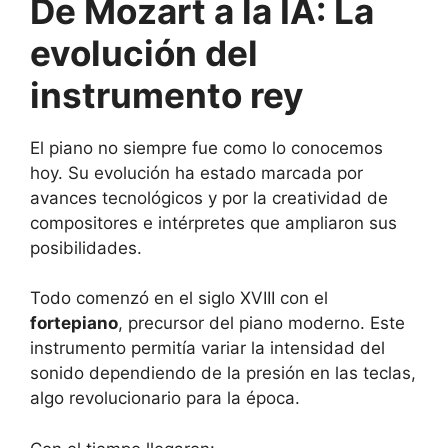
De Mozart a la IA: La
evolución del
instrumento rey
El piano no siempre fue como lo conocemos
hoy. Su evolución ha estado marcada por
avances tecnológicos y por la creatividad de
compositores e intérpretes que ampliaron sus
posibilidades.
Todo comenzó en el siglo XVIII con el
fortepiano
, precursor del piano moderno. Este
instrumento permitía variar la intensidad del
sonido dependiendo de la presión en las teclas,
algo revolucionario para la época.