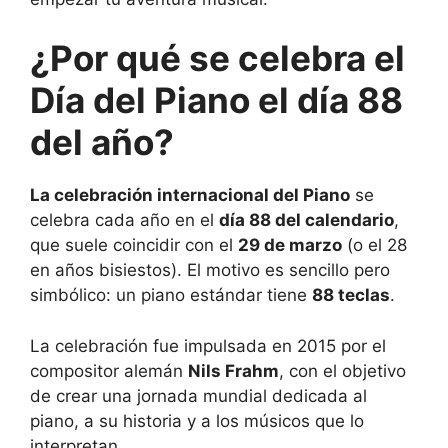
¿Por qué se celebra el
Día del Piano el día 88
del año?
La celebración internacional del Piano
se
celebra cada año en el
día 88 del calendario
,
que suele coincidir con el
29 de marzo
(o el 28
en años bisiestos). El motivo es sencillo pero
simbólico: un piano estándar tiene
88 teclas
.
La celebración fue impulsada en 2015 por el
compositor alemán
Nils Frahm
, con el objetivo
de crear una jornada mundial dedicada al
piano, a su historia y a los músicos que lo
interpretan.