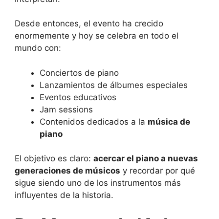
Desde entonces, el evento ha crecido
enormemente y hoy se celebra en todo el
mundo con:
Conciertos de piano
Lanzamientos de álbumes especiales
Eventos educativos
Jam sessions
Contenidos dedicados a la
música de
piano
El objetivo es claro:
acercar el piano a nuevas
generaciones de músicos
y recordar por qué
sigue siendo uno de los instrumentos más
influyentes de la historia.