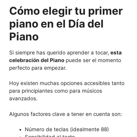
Cómo elegir tu primer
piano en el Día del
Piano
Si siempre has querido aprender a tocar,
esta
celebración del
Piano
puede ser el momento
perfecto para empezar.
Hoy existen muchas opciones accesibles tanto
para principiantes como para músicos
avanzados.
Algunos factores clave a tener en cuenta son:
Número de teclas (idealmente 88)