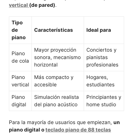
vertical
(de pared)
.
Tipo
de
Características
Ideal para
piano
Mayor proyección
Conciertos y
Piano
sonora, mecanismo
pianistas
de cola
horizontal
profesionales
Piano
Más compacto y
Hogares,
vertical
accesible
estudiantes
Piano
Simulación realista
Principiantes y
digital
del piano acústico
home studio
Para la mayoría de usuarios que empiezan,
un
piano digital o
teclado piano de 88 teclas