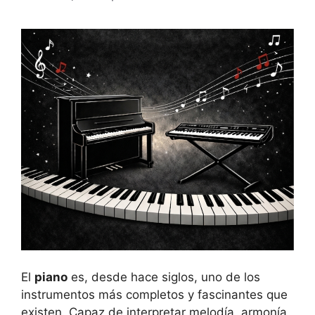
El
piano
es, desde hace siglos, uno de los
instrumentos más completos y fascinantes que
existen. Capaz de interpretar melodía, armonía