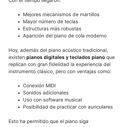
Con el tiempo llegaron:
Mejores mecanismos de martillos
Mayor número de teclas
Estructuras más robustas
Aparición del piano de cola moderno
Hoy, además del piano acústico tradicional,
existen
pianos digitales y teclados piano
que
replican con gran fidelidad la experiencia del
instrumento clásico, pero con ventajas como:
Conexión MIDI
Sonidos adicionales
Uso con software musical
Posibilidad de practicar con auriculares
Esto ha permitido que el piano siga