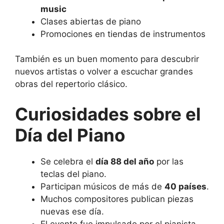
music
Clases abiertas de piano
Promociones en tiendas de instrumentos
También es un buen momento para descubrir
nuevos artistas o volver a escuchar grandes
obras del repertorio clásico.
Curiosidades sobre el
Día del Piano
Se celebra el
día 88 del año
por las
teclas del piano.
Participan músicos de más de
40 países
.
Muchos compositores publican piezas
nuevas ese día.
El evento fue impulsado por el pianista