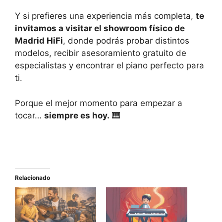
Y si prefieres una experiencia más completa,
te
invitamos a visitar el showroom físico de
Madrid HiFi
, donde podrás probar distintos
modelos, recibir asesoramiento gratuito de
especialistas y encontrar el piano perfecto para
ti.
Porque el mejor momento para empezar a
tocar…
siempre es hoy.
🎹
Relacionado