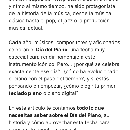
y ritmo al mismo tiempo, ha sido protagonista
de la historia de la música, desde la música
clásica hasta el pop, el jazz o la producción
musical actual.
Cada año, músicos, compositores y aficionados
celebran el
Día del Piano
, una fecha muy
especial para rendir homenaje a este
instrumento icónico. Pero… ¿por qué se celebra
exactamente ese día?, ¿cómo ha evolucionado
el piano con el paso del tiempo?, y si estás
pensando en empezar, ¿cómo elegir tu primer
teclado piano
o piano digital?
En este artículo te contamos
todo lo que
necesitas saber sobre el Día del Piano
, su
historia y cómo aprovechar esta fecha para
empezar tu aventura musical.