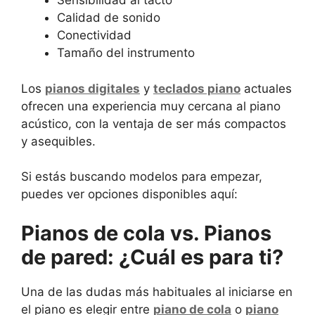
Sensibilidad al tacto
Calidad de sonido
Conectividad
Tamaño del instrumento
Los
pianos digitales
y
teclados piano
actuales
ofrecen una experiencia muy cercana al piano
acústico, con la ventaja de ser más compactos
y asequibles.
Si estás buscando modelos para empezar,
puedes ver opciones disponibles aquí:
Pianos de cola vs. Pianos
de pared: ¿Cuál es para ti?
Una de las dudas más habituales al iniciarse en
el piano es elegir entre
piano de cola
o
piano