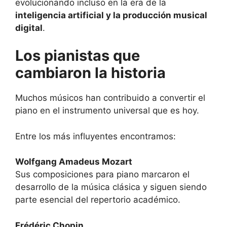
evolucionando incluso en la era de la
inteligencia artificial y la producción musical
digital
.
Los pianistas que
cambiaron la historia
Muchos músicos han contribuido a convertir el
piano en el instrumento universal que es hoy.
Entre los más influyentes encontramos:
Wolfgang Amadeus Mozart
Sus composiciones para piano marcaron el
desarrollo de la música clásica y siguen siendo
parte esencial del repertorio académico.
Frédéric Chopin