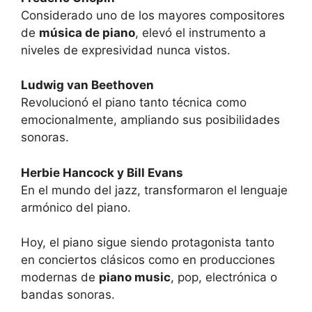
Considerado uno de los mayores compositores
de
música de piano
, elevó el instrumento a
niveles de expresividad nunca vistos.
Ludwig van Beethoven
Revolucionó el piano tanto técnica como
emocionalmente, ampliando sus posibilidades
sonoras.
Herbie Hancock y Bill Evans
En el mundo del jazz, transformaron el lenguaje
armónico del piano.
Hoy, el piano sigue siendo protagonista tanto
en conciertos clásicos como en producciones
modernas de
piano music
, pop, electrónica o
bandas sonoras.