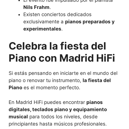
Nils Frahm
.
Existen conciertos dedicados
exclusivamente a
pianos preparados y
experimentales
.
Celebra la fiesta del
Piano con Madrid HiFi
Si estás pensando en iniciarte en el mundo del
piano o renovar tu instrumento,
la fiesta
del
Piano
es el momento perfecto.
En Madrid HiFi puedes encontrar
pianos
digitales, teclados piano y equipamiento
musical
para todos los niveles, desde
principiantes hasta músicos profesionales.