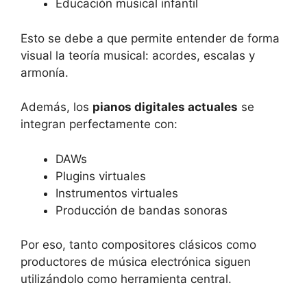
Educación musical infantil
Esto se debe a que permite entender de forma
visual la teoría musical: acordes, escalas y
armonía.
Además, los
pianos digitales actuales
se
integran perfectamente con:
DAWs
Plugins virtuales
Instrumentos virtuales
Producción de bandas sonoras
Por eso, tanto compositores clásicos como
productores de música electrónica siguen
utilizándolo como herramienta central.