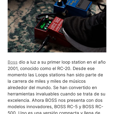
Boss
dio a luz a su primer loop station en el año
2001, conocido como el RC-20. Desde ese
momento las Loops stations han sido parte de
la carrera de miles y miles de músicos
alrededor del mundo. Se han convertido en
herramientas invaluables cuando se trata de su
excelencia. Ahora BOSS nos presenta con dos
modelos innovadores, BOSS RC-5 y BOSS RC-
500. Uno es una versión compacta y llena de