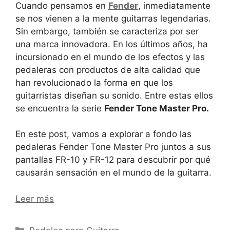
Cuando pensamos en
Fender
, inmediatamente
se nos vienen a la mente guitarras legendarias.
Sin embargo, también se caracteriza por ser
una marca innovadora. En los últimos años, ha
incursionado en el mundo de los efectos y las
pedaleras con productos de alta calidad que
han revolucionado la forma en que los
guitarristas diseñan su sonido. Entre estas ellos
se encuentra la serie
Fender Tone Master Pro.
En este post, vamos a explorar a fondo las
pedaleras Fender Tone Master Pro juntos a sus
pantallas FR-10 y FR-12 para descubrir por qué
causarán sensación en el mundo de la guitarra.
Leer más
Categorías