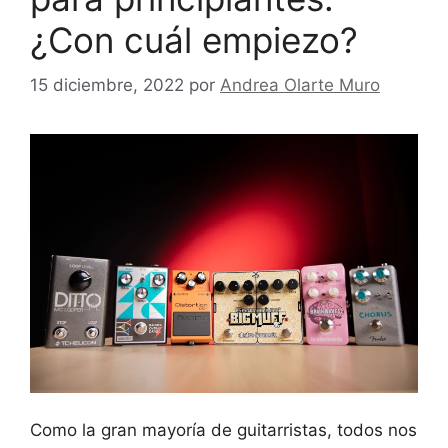
¿Con cuál empiezo?
15 diciembre, 2022
por
Andrea Olarte Muro
Como la gran mayoría de guitarristas, todos nos