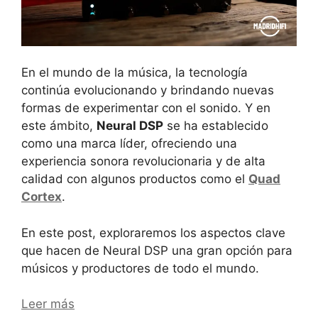
En el mundo de la música, la tecnología
continúa evolucionando y brindando nuevas
formas de experimentar con el sonido. Y en
este ámbito,
Neural DSP
se ha establecido
como una marca líder, ofreciendo una
experiencia sonora revolucionaria y de alta
calidad con algunos productos como el
Quad
Cortex
.
En este post, exploraremos los aspectos clave
que hacen de Neural DSP una gran opción para
músicos y productores de todo el mundo.
Leer más