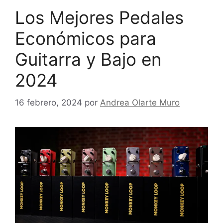
Los Mejores Pedales
Económicos para
Guitarra y Bajo en
2024
16 febrero, 2024
por
Andrea Olarte Muro