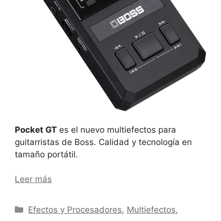
Pocket GT
es el nuevo multiefectos para
guitarristas de Boss. Calidad y tecnología en
tamaño portátil.
Leer más
Categorías
Efectos y Procesadores
,
Multiefectos
,