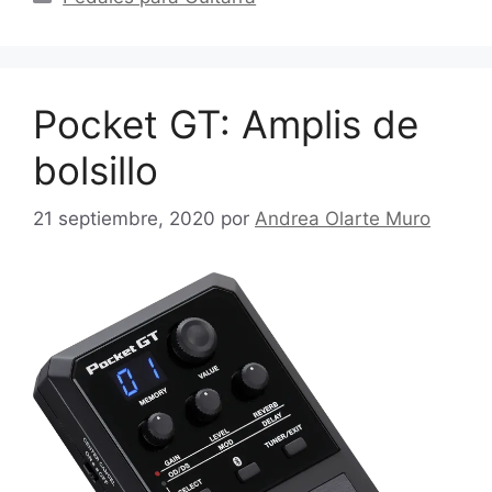
Pocket GT: Amplis de
bolsillo
21 septiembre, 2020
por
Andrea Olarte Muro