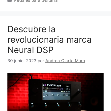
Pedales para Guitarra
Descubre la
revolucionaria marca
Neural DSP
30 junio, 2023
por
Andrea Olarte Muro