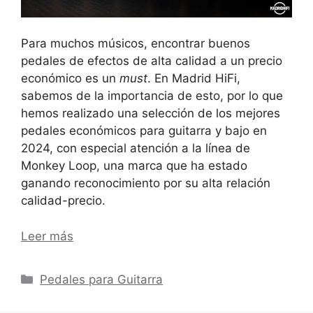
Para muchos músicos, encontrar buenos
pedales de efectos de alta calidad a un precio
económico es un
must
. En Madrid HiFi,
sabemos de la importancia de esto, por lo que
hemos realizado una selección de los mejores
pedales económicos para guitarra y bajo en
2024, con especial atención a la línea de
Monkey Loop, una marca que ha estado
ganando reconocimiento por su alta relación
calidad-precio.
Leer más
Categorías
Pedales para Guitarra