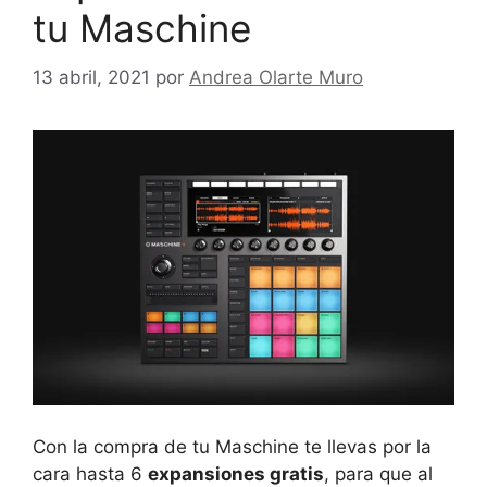
tu Maschine
13 abril, 2021
por
Andrea Olarte Muro
Con la compra de tu Maschine te llevas por la
cara hasta 6
expansiones gratis
, para que al