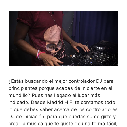
¿Estás buscando el mejor controlador DJ para
principiantes porque acabas de iniciarte en el
mundillo? Pues has llegado al lugar más
indicado. Desde Madrid HIFI te contamos todo
lo que debes saber acerca de los controladores
DJ de iniciación, para que puedas sumergirte y
crear la música que te guste de una forma fácil,