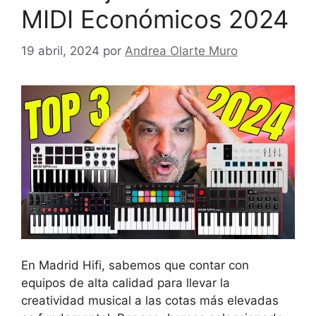
MIDI Económicos 2024
19 abril, 2024
por
Andrea Olarte Muro
En Madrid Hifi, sabemos que contar con
equipos de alta calidad para llevar la
creatividad musical a las cotas más elevadas