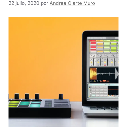
22 julio, 2020
por
Andrea Olarte Muro