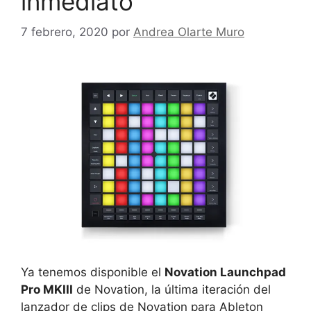
inmediato
7 febrero, 2020
por
Andrea Olarte Muro
Ya tenemos disponible el
Novation Launchpad
Pro MKIII
de Novation, la última iteración del
lanzador de clips de Novation para Ableton