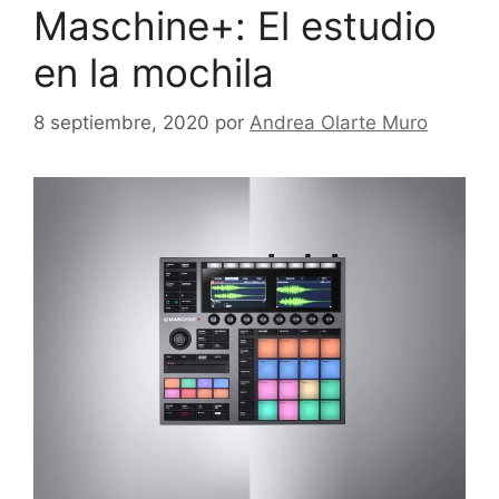
Maschine+: El estudio
en la mochila
8 septiembre, 2020
por
Andrea Olarte Muro