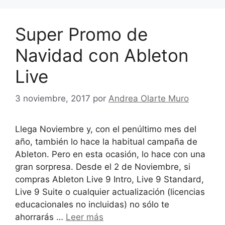
Super Promo de
Navidad con Ableton
Live
3 noviembre, 2017
por
Andrea Olarte Muro
Llega Noviembre y, con el penúltimo mes del
año, también lo hace la habitual campaña de
Ableton. Pero en esta ocasión, lo hace con una
gran sorpresa. Desde el 2 de Noviembre, si
compras Ableton Live 9 Intro, Live 9 Standard,
Live 9 Suite o cualquier actualización (licencias
educacionales no incluidas) no sólo te
ahorrarás …
Leer más