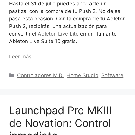
Hasta el 31 de julio puedes ahorrarte un
pastizal con la compra de tu Push 2. No dejes
pasa esta ocasión. Con la compra de tu Ableton
Push 2, recibirás una actualización para
convertir el
Ableton Live Lite
en un flamante
Ableton Live Suite 10 gratis.
Leer más
Categorías
Controladores MIDI
,
Home Studio
,
Software
Launchpad Pro MKIII
de Novation: Control