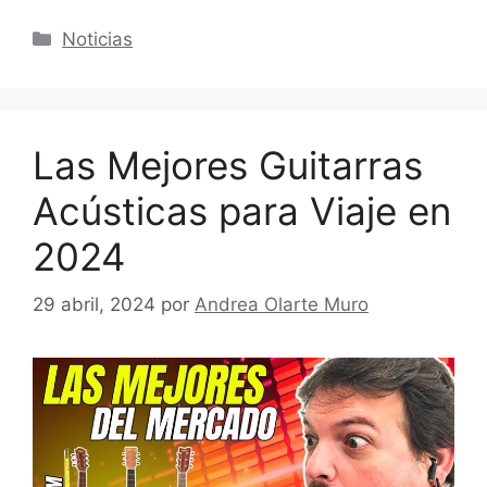
Categorías
Noticias
Las Mejores Guitarras
Acústicas para Viaje en
2024
29 abril, 2024
por
Andrea Olarte Muro