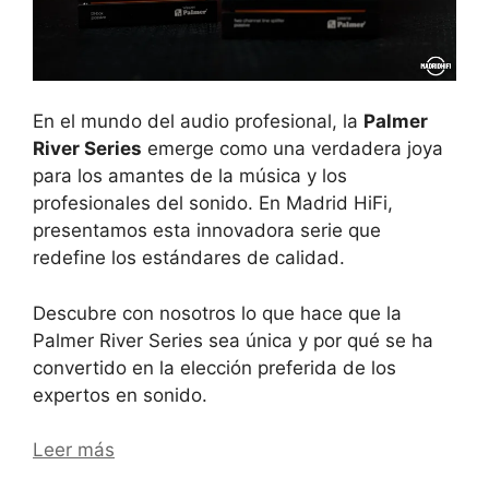
En el mundo del audio profesional, la
Palmer
River Series
emerge como una verdadera joya
para los amantes de la música y los
profesionales del sonido. En Madrid HiFi,
presentamos esta innovadora serie que
redefine los estándares de calidad.
Descubre con nosotros lo que hace que la
Palmer River Series sea única y por qué se ha
convertido en la elección preferida de los
expertos en sonido.
Leer más