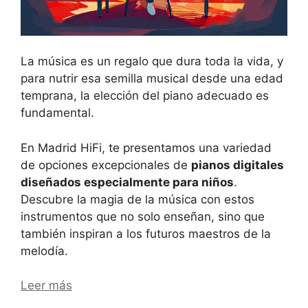
La música es un regalo que dura toda la vida, y
para nutrir esa semilla musical desde una edad
temprana, la elección del piano adecuado es
fundamental.
En Madrid HiFi, te presentamos una variedad
de opciones excepcionales de
pianos digitales
diseñados especialmente para niños
.
Descubre la magia de la música con estos
instrumentos que no solo enseñan, sino que
también inspiran a los futuros maestros de la
melodía.
Leer más