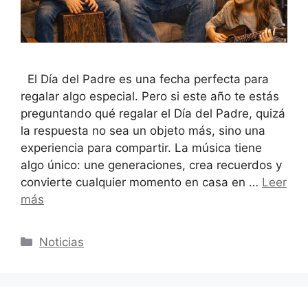
El Día del Padre es una fecha perfecta para
regalar algo especial. Pero si este año te estás
preguntando qué regalar el Día del Padre, quizá
la respuesta no sea un objeto más, sino una
experiencia para compartir. La música tiene
algo único: une generaciones, crea recuerdos y
convierte cualquier momento en casa en …
Leer
más
Categorías
Noticias