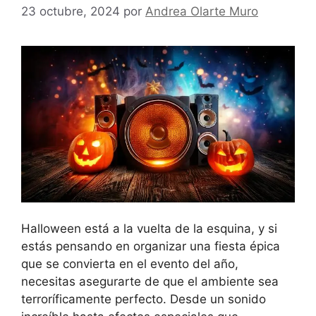
23 octubre, 2024
por
Andrea Olarte Muro
Halloween está a la vuelta de la esquina, y si
estás pensando en organizar una fiesta épica
que se convierta en el evento del año,
necesitas asegurarte de que el ambiente sea
terroríficamente perfecto. Desde un sonido