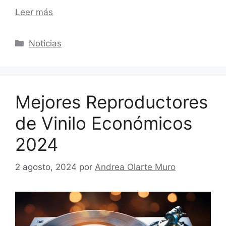
Leer más
Categorías
Noticias
Mejores Reproductores
de Vinilo Económicos
2024
2 agosto, 2024
por
Andrea Olarte Muro