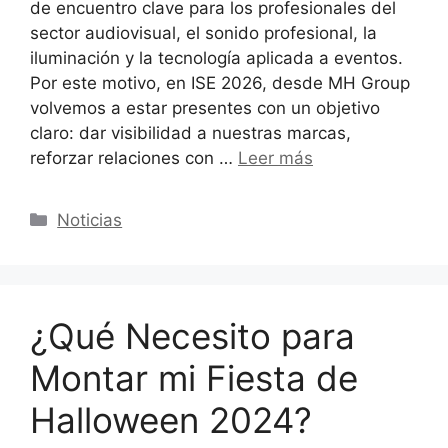
de encuentro clave para los profesionales del
sector audiovisual, el sonido profesional, la
iluminación y la tecnología aplicada a eventos.
Por este motivo, en ISE 2026, desde MH Group
volvemos a estar presentes con un objetivo
claro: dar visibilidad a nuestras marcas,
reforzar relaciones con …
Leer más
Categorías
Noticias
¿Qué Necesito para
Montar mi Fiesta de
Halloween 2024?