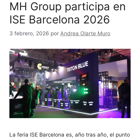
MH Group participa en
ISE Barcelona 2026
3 febrero, 2026
por
Andrea Olarte Muro
La feria ISE Barcelona es, año tras año, el punto