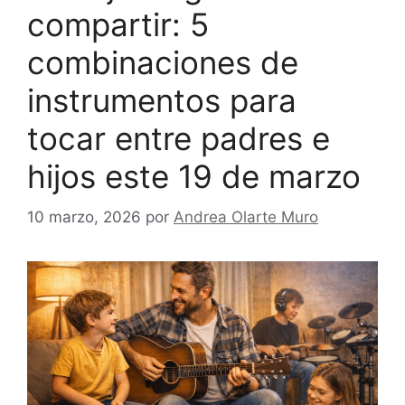
compartir: 5
combinaciones de
instrumentos para
tocar entre padres e
hijos este 19 de marzo
10 marzo, 2026
por
Andrea Olarte Muro