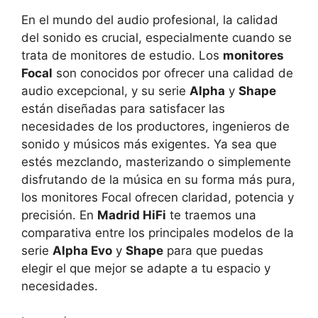
En el mundo del audio profesional, la calidad
del sonido es crucial, especialmente cuando se
trata de monitores de estudio. Los
monitores
Focal
son conocidos por ofrecer una calidad de
audio excepcional, y su serie
Alpha
y
Shape
están diseñadas para satisfacer las
necesidades de los productores, ingenieros de
sonido y músicos más exigentes. Ya sea que
estés mezclando, masterizando o simplemente
disfrutando de la música en su forma más pura,
los monitores Focal ofrecen claridad, potencia y
precisión. En
Madrid HiFi
te traemos una
comparativa entre los principales modelos de la
serie
Alpha Evo
y
Shape
para que puedas
elegir el que mejor se adapte a tu espacio y
necesidades.