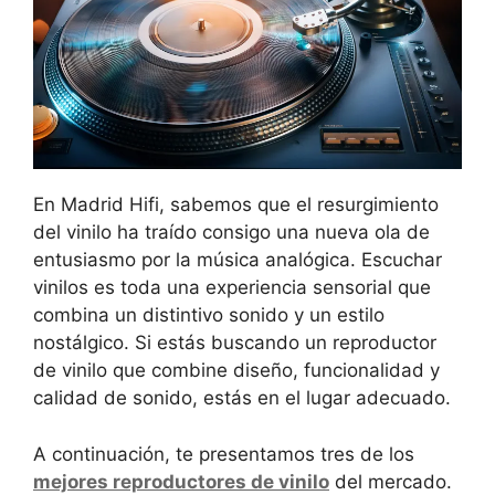
En Madrid Hifi, sabemos que el resurgimiento
del vinilo ha traído consigo una nueva ola de
entusiasmo por la música analógica. Escuchar
vinilos es toda una experiencia sensorial que
combina un distintivo sonido y un estilo
nostálgico. Si estás buscando un reproductor
de vinilo que combine diseño, funcionalidad y
calidad de sonido, estás en el lugar adecuado.
A continuación, te presentamos tres de los
mejores reproductores de vinilo
del mercado.