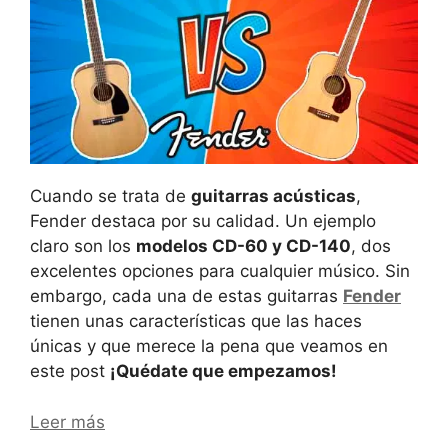
Cuando se trata de
guitarras acústicas
,
Fender destaca por su calidad. Un ejemplo
claro son los
modelos CD-60 y CD-140
, dos
excelentes opciones para cualquier músico. Sin
embargo, cada una de estas guitarras
Fender
tienen unas características que las haces
únicas y que merece la pena que veamos en
este post
¡Quédate que empezamos!
Leer más