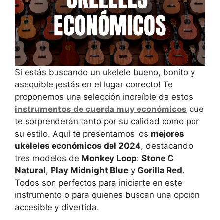
Si estás buscando un ukelele bueno, bonito y
asequible ¡estás en el lugar correcto! Te
proponemos una selección increíble de estos
instrumentos de cuerda muy económicos
que
te sorprenderán tanto por su calidad como por
su estilo. Aquí te presentamos los
mejores
ukeleles económicos del 2024
, destacando
tres modelos de
Monkey Loop
:
Stone C
Natural
,
Play Midnight Blue
y
Gorilla Red
.
Todos son perfectos para iniciarte en este
instrumento o para quienes buscan una opción
accesible y divertida.