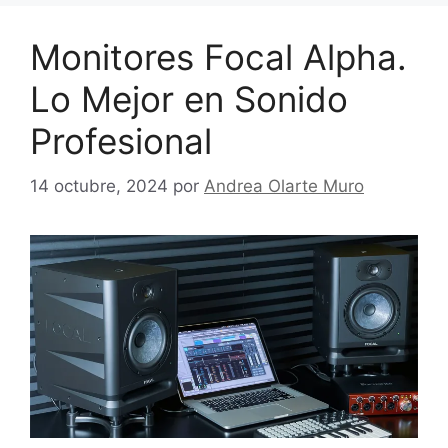
Monitores Focal Alpha.
Lo Mejor en Sonido
Profesional
14 octubre, 2024
por
Andrea Olarte Muro