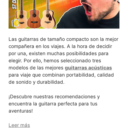
Las guitarras de tamaño compacto son la mejor
compañera en los viajes. A la hora de decidir
por una, existen muchas posibilidades para
elegir. Por ello, hemos seleccionado tres
modelos de las mejores
guitarras acústicas
para viaje que combinan portabilidad, calidad
de sonido y durabilidad.
¡Descubre nuestras recomendaciones y
encuentra la guitarra perfecta para tus
aventuras!
Leer más