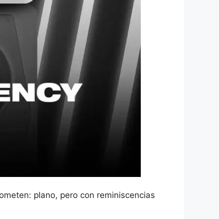
rometen: plano, pero con reminiscencias