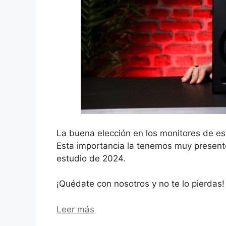
La buena elección en los monitores de es
Esta importancia la tenemos muy presente
estudio de 2024.
¡Quédate con nosotros y no te lo pierdas!
Leer más