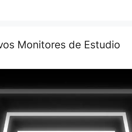
vos Monitores de Estudio