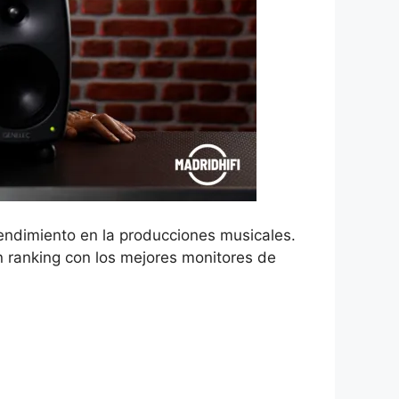
rendimiento en la producciones musicales.
n ranking con los mejores monitores de