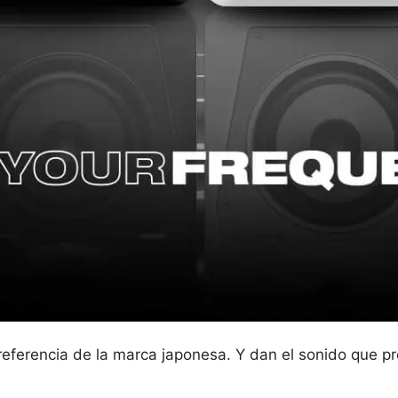
referencia de la marca japonesa. Y dan el sonido que p