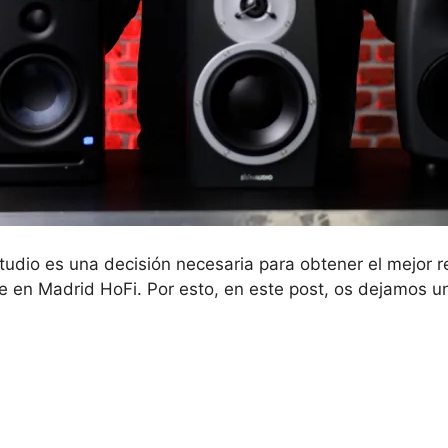
tudio es una decisión necesaria para obtener el mejor 
 en Madrid HoFi. Por esto, en este post, os dejamos u