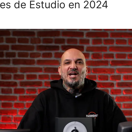
es de Estudio en 2024