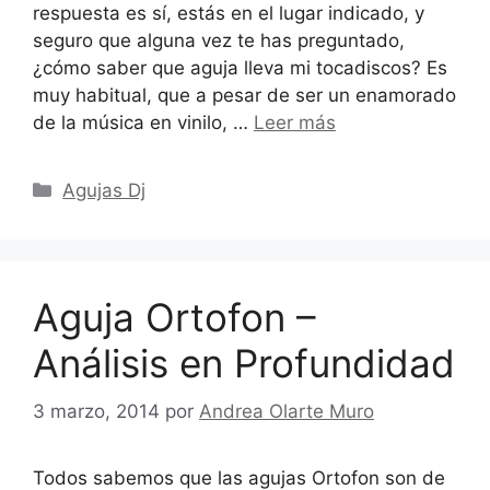
respuesta es sí, estás en el lugar indicado, y
seguro que alguna vez te has preguntado,
¿cómo saber que aguja lleva mi tocadiscos? Es
muy habitual, que a pesar de ser un enamorado
de la música en vinilo, …
Leer más
Categorías
Agujas Dj
Aguja Ortofon –
Análisis en Profundidad
3 marzo, 2014
por
Andrea Olarte Muro
Todos sabemos que las agujas Ortofon son de