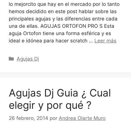
lo mejorcito que hay en el mercado por lo tanto
hemos decidido en este post hablar sobre las
principales agujas y las diferencias entre cada
una de ellas. AGUJAS ORTOFON PRO S Esta
aguja Ortofon tiene una forma esférica y es
ideal e idónea para hacer scratch …
Leer más
Categorías
Agujas Dj
Agujas Dj Guia ¿ Cual
elegir y por qué ?
26 febrero, 2014
por
Andrea Olarte Muro