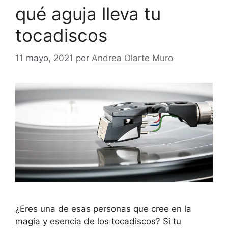
qué aguja lleva tu
tocadiscos
11 mayo, 2021
por
Andrea Olarte Muro
¿Eres una de esas personas que cree en la
magia y esencia de los tocadiscos? Si tu