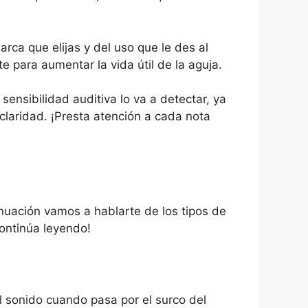
rca que elijas y del uso que le des al
 para aumentar la vida útil de la aguja.
sensibilidad auditiva lo va a detectar, ya
claridad. ¡Presta atención a cada nota
nuación vamos a hablarte de los tipos de
Continúa leyendo!
l sonido cuando pasa por el surco del