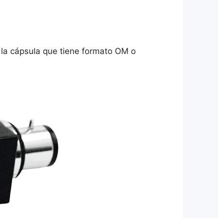
a la cápsula que tiene formato OM o