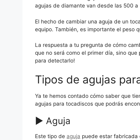
agujas de diamante van desde las 500 a 
El hecho de cambiar una aguja de un tocad
equipo. También, es importante el peso q
La respuesta a tu pregunta de cómo cambia
que no será como el primer día, sino que
para detectarlo!
Tipos de agujas par
Ya te hemos contado cómo saber que tiene
agujas para tocadiscos que podrás encontr
▶ Aguja
Este tipo de
aguja
puede estar fabricada e