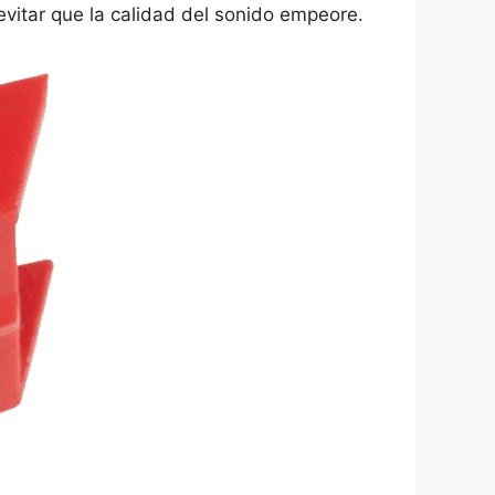
evitar que la calidad del sonido empeore.