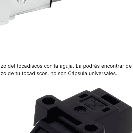
zo del tocadiscos con la aguja. La podrás encontrar de
azo de tu tocadiscos, no son Cápsula universales.