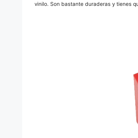
vinilo. Son bastante duraderas y tienes q