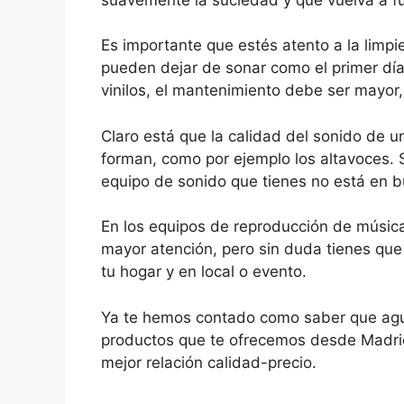
Es importante que estés atento a la limp
pueden dejar de sonar como el primer día
vinilos, el mantenimiento debe ser mayor,
Claro está que la calidad del sonido de u
forman, como por ejemplo los altavoces. 
equipo de sonido que tienes no está en b
En los equipos de reproducción de música
mayor atención, pero sin duda tienes que
tu hogar y en local o evento.
Ya te hemos contado como saber que aguja
productos que te ofrecemos desde Madrid 
mejor relación calidad-precio.