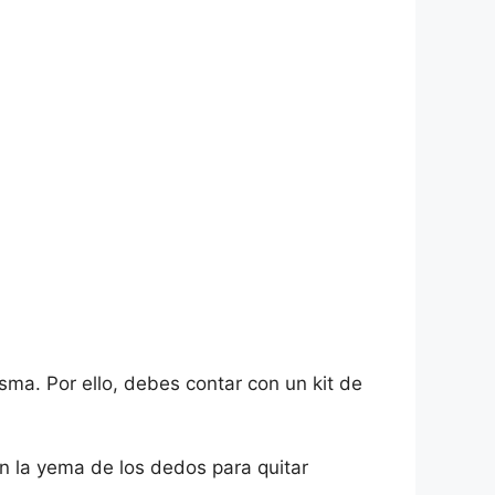
sma. Por ello, debes contar con un kit de
an la yema de los dedos para quitar