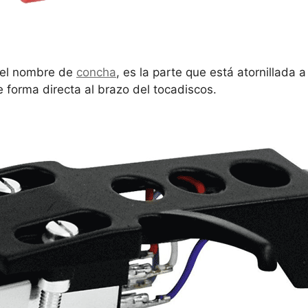
r el nombre de
concha
, es la parte que está atornillada 
 forma directa al brazo del tocadiscos.