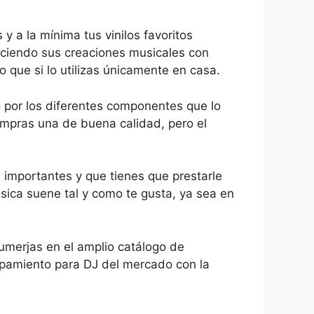
y a la mínima tus vinilos favoritos
aciendo sus creaciones musicales con
 que si lo utilizas únicamente en casa.
o por los diferentes componentes que lo
ompras una de buena calidad, pero el
 importantes y que tienes que prestarle
sica suene tal y como te gusta, ya sea en
umerjas en el amplio catálogo de
ipamiento para DJ del mercado con la