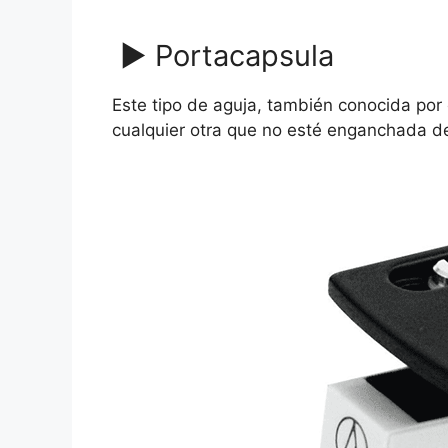
▶ Portacapsula
Este tipo de aguja, también conocida po
cualquier otra que no esté enganchada de