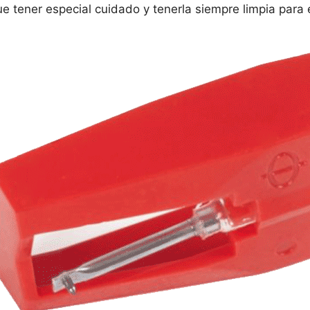
ue tener especial cuidado y tenerla siempre limpia para 