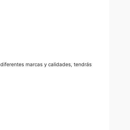
 diferentes marcas y calidades, tendrás