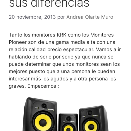
sus diferencias
20 noviembre, 2013
por
Andrea Olarte Muro
Tanto los monitores KRK como los Monitores
Pioneer son de una gama media alta con una
relación calidad precio espectacular. Vamos a ir
hablando de serie por serie ya que nunca se
puede determinar que unos monitores sean los
mejores puesto que a una persona le pueden
interesar más los agudos y a otra persona los
graves. Empecemos :