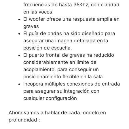
frecuencias de hasta 35Khz, con claridad
en las voces
El woofer ofrece una respuesta amplia en
graves
El guía de ondas ha sido diseñado para
asegurar una imagen detallada en la
posición de escucha.
El puerto frontal de graves ha reducido
considerablemente en límite de
acoplamiento, para conseguir un
posicionamiento flexible en la sala.
Incopora múltiples conexiones de entrada
para asegurar su integración con
cualquier configuración
Ahora vamos a hablar de cada modelo en
profundidad :