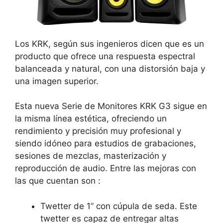
Los KRK, según sus ingenieros dicen que es un
producto que ofrece una respuesta espectral
balanceada y natural, con una distorsión baja y
una imagen superior.
Esta nueva Serie de Monitores KRK G3 sigue en
la misma línea estética, ofreciendo un
rendimiento y precisión muy profesional y
siendo idóneo para estudios de grabaciones,
sesiones de mezclas, masterización y
reproducción de audio. Entre las mejoras con
las que cuentan son :
Twetter de 1” con cúpula de seda. Este
twetter es capaz de entregar altas