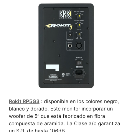
Rokit RP5G3
: disponible en los colores negro,
blanco y dorado. Este monitor incorporar un
woofer de 5” que está fabricado en fibra
compuesta de aramida. La Clase a/b garantiza
un SPL de hasta 106dB