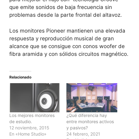
que emite sonidos de baja frecuencia sin
problemas desde la parte frontal del altavoz.
Los monitores Pioneer mantienen una elevada
respuesta y reproducción musical de gran
alcance que se consigue con conos woofer de
fibra aramida y con sólidos circuitos magnético.
Relacionado
Los mejores monitores
¿Qué diferencia hay
de estudio.
entre monitores activos
12 noviembre, 2015
y pasivos?
En «Home Studio»
24 febrero, 2021