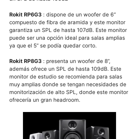
Rokit RP6G3
: dispone de un woofer de 6”
compuesto de fibra de aramida y este monitor
garantiza un SPL de hasta 107dB. Este monitor
puede ser una opción ideal para salas amplias
ya que el 5” se podía quedar corto.
Rokit RP8G3
: presenta un woofer de 8”,
además ofrece un SPL de hasta 109dB. Este
monitor de estudio se recomienda para salas
muy amplias donde se tengan necesidades de
monitorización de alto SPL, donde este monitor
ofrecería un gran headroom.