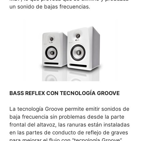
un sonido de bajas frecuencias.
BASS REFLEX CON TECNOLOGÍA GROOVE
La tecnología Groove permite emitir sonidos de
baja frecuencia sin problemas desde la parte
frontal del altavoz, las ranuras están instaladas
en las partes de conducto de reflejo de graves
para mejorar el flujo con “tecnología Groove”