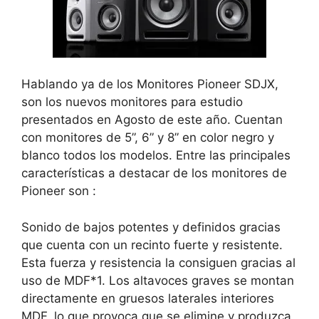
Hablando ya de los Monitores Pioneer SDJX,
son los nuevos monitores para estudio
presentados en Agosto de este año. Cuentan
con monitores de 5”, 6” y 8” en color negro y
blanco todos los modelos. Entre las principales
características a destacar de los monitores de
Pioneer son :
Sonido de bajos potentes y definidos gracias
que cuenta con un recinto fuerte y resistente.
Esta fuerza y resistencia la consiguen gracias al
uso de MDF*1. Los altavoces graves se montan
directamente en gruesos laterales interiores
MDF, lo que provoca que se elimine y produzca