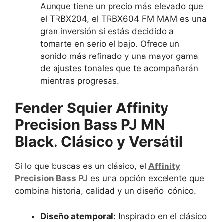
Aunque tiene un precio más elevado que
el TRBX204, el TRBX604 FM MAM es una
gran inversión si estás decidido a
tomarte en serio el bajo. Ofrece un
sonido más refinado y una mayor gama
de ajustes tonales que te acompañarán
mientras progresas.
Fender Squier Affinity
Precision Bass PJ MN
Black. Clásico y Versátil
Si lo que buscas es un clásico, el
Affinity
Precision Bass PJ
es una opción excelente que
combina historia, calidad y un diseño icónico.
Diseño atemporal:
Inspirado en el clásico