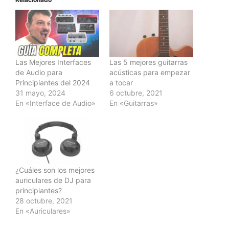
Las Mejores Interfaces
Las 5 mejores guitarras
de Audio para
acústicas para empezar
Principiantes del 2024
a tocar
31 mayo, 2024
6 octubre, 2021
En «Interface de Audio»
En «Guitarras»
¿Cuáles son los mejores
auriculares de DJ para
principiantes?
28 octubre, 2021
En «Auriculares»