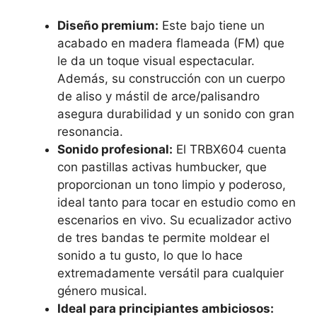
Diseño premium:
Este bajo tiene un
acabado en madera flameada (FM) que
le da un toque visual espectacular.
Además, su construcción con un cuerpo
de aliso y mástil de arce/palisandro
asegura durabilidad y un sonido con gran
resonancia.
Sonido profesional:
El TRBX604 cuenta
con pastillas activas humbucker, que
proporcionan un tono limpio y poderoso,
ideal tanto para tocar en estudio como en
escenarios en vivo. Su ecualizador activo
de tres bandas te permite moldear el
sonido a tu gusto, lo que lo hace
extremadamente versátil para cualquier
género musical.
Ideal para principiantes ambiciosos: