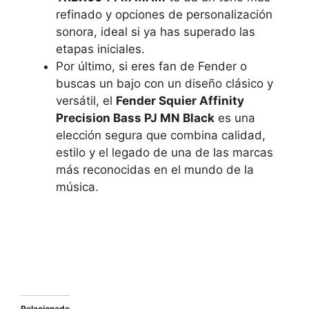
refinado y opciones de personalización
sonora, ideal si ya has superado las
etapas iniciales.
Por último, si eres fan de Fender o
buscas un bajo con un diseño clásico y
versátil, el
Fender Squier Affinity
Precision Bass PJ MN Black
es una
elección segura que combina calidad,
estilo y el legado de una de las marcas
más reconocidas en el mundo de la
música.
Relacionado