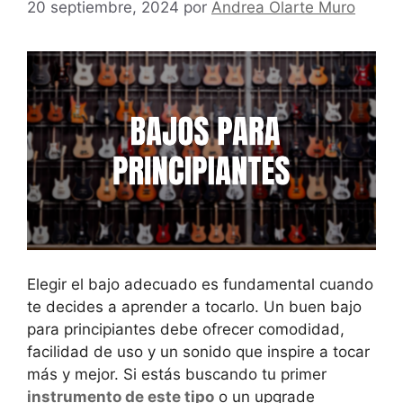
20 septiembre, 2024
por
Andrea Olarte Muro
Elegir el bajo adecuado es fundamental cuando
te decides a aprender a tocarlo. Un buen bajo
para principiantes debe ofrecer comodidad,
facilidad de uso y un sonido que inspire a tocar
más y mejor. Si estás buscando tu primer
instrumento de este tipo
o un upgrade