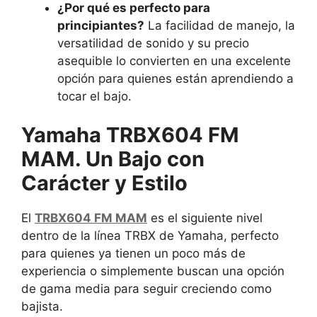
¿Por qué es perfecto para
principiantes?
La facilidad de manejo, la
versatilidad de sonido y su precio
asequible lo convierten en una excelente
opción para quienes están aprendiendo a
tocar el bajo.
Yamaha TRBX604 FM
MAM. Un Bajo con
Carácter y Estilo
El
TRBX604 FM MAM
es el siguiente nivel
dentro de la línea TRBX de Yamaha, perfecto
para quienes ya tienen un poco más de
experiencia o simplemente buscan una opción
de gama media para seguir creciendo como
bajista.