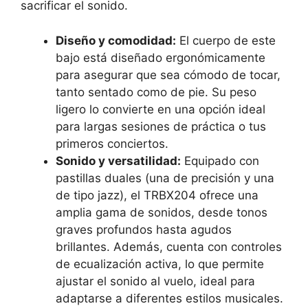
sacrificar el sonido.
Diseño y comodidad:
El cuerpo de este
bajo está diseñado ergonómicamente
para asegurar que sea cómodo de tocar,
tanto sentado como de pie. Su peso
ligero lo convierte en una opción ideal
para largas sesiones de práctica o tus
primeros conciertos.
Sonido y versatilidad:
Equipado con
pastillas duales (una de precisión y una
de tipo jazz), el TRBX204 ofrece una
amplia gama de sonidos, desde tonos
graves profundos hasta agudos
brillantes. Además, cuenta con controles
de ecualización activa, lo que permite
ajustar el sonido al vuelo, ideal para
adaptarse a diferentes estilos musicales.