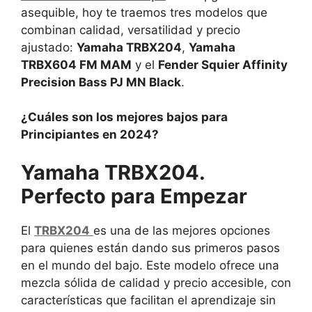
asequible, hoy te traemos tres modelos que
combinan calidad, versatilidad y precio
ajustado:
Yamaha TRBX204
,
Yamaha
TRBX604 FM MAM
y el
Fender Squier Affinity
Precision Bass PJ MN Black
.
¿Cuáles son los mejores bajos para
Principiantes en 2024?
Yamaha TRBX204.
Perfecto para Empezar
El
TRBX204
es una de las mejores opciones
para quienes están dando sus primeros pasos
en el mundo del bajo. Este modelo ofrece una
mezcla sólida de calidad y precio accesible, con
características que facilitan el aprendizaje sin