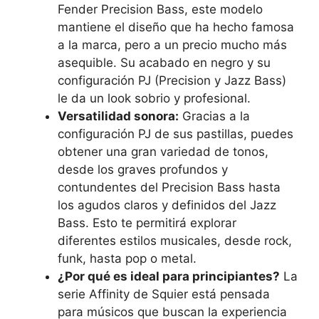
Fender Precision Bass, este modelo
mantiene el diseño que ha hecho famosa
a la marca, pero a un precio mucho más
asequible. Su acabado en negro y su
configuración PJ (Precision y Jazz Bass)
le da un look sobrio y profesional.
Versatilidad sonora:
Gracias a la
configuración PJ de sus pastillas, puedes
obtener una gran variedad de tonos,
desde los graves profundos y
contundentes del Precision Bass hasta
los agudos claros y definidos del Jazz
Bass. Esto te permitirá explorar
diferentes estilos musicales, desde rock,
funk, hasta pop o metal.
¿Por qué es ideal para principiantes?
La
serie Affinity de Squier está pensada
para músicos que buscan la experiencia