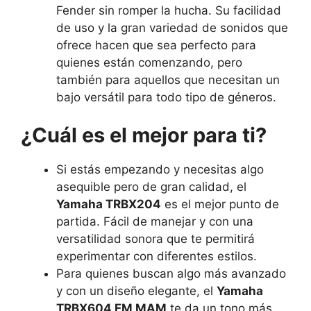
Fender sin romper la hucha. Su facilidad
de uso y la gran variedad de sonidos que
ofrece hacen que sea perfecto para
quienes están comenzando, pero
también para aquellos que necesitan un
bajo versátil para todo tipo de géneros.
¿Cuál es el mejor para ti?
Si estás empezando y necesitas algo
asequible pero de gran calidad, el
Yamaha TRBX204
es el mejor punto de
partida. Fácil de manejar y con una
versatilidad sonora que te permitirá
experimentar con diferentes estilos.
Para quienes buscan algo más avanzado
y con un diseño elegante, el
Yamaha
TRBX604 FM MAM
te da un tono más