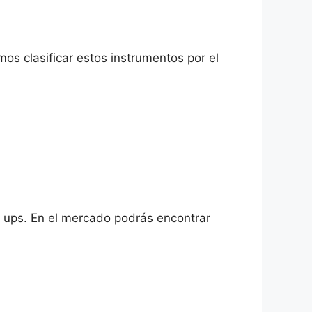
os clasificar estos instrumentos por el
ck ups. En el mercado podrás encontrar