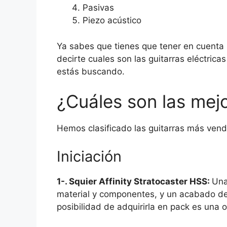
Pasivas
Piezo acústico
Ya sabes que tienes que tener en cuenta p
decirte cuales son las guitarras eléctric
estás buscando.
¿Cuáles son las mejo
Hemos clasificado las guitarras más vend
Iniciación
1-. Squier Affinity Stratocaster HSS:
Una
material y componentes, y un acabado de
posibilidad de adquirirla en pack es una