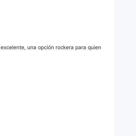
o excelente, una opción rockera para quien