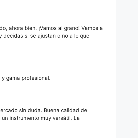
ado, ahora bien, ¡Vamos al grano! Vamos a
 decidas si se ajustan o no a lo que
 y gama profesional.
 mercado sin duda. Buena calidad de
un instrumento muy versátil. La