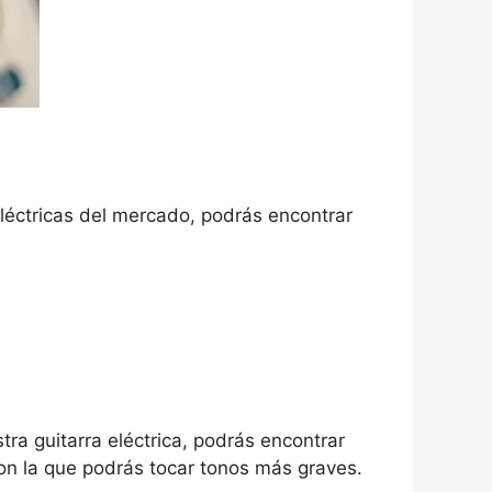
léctricas del mercado, podrás encontrar
tra guitarra eléctrica, podrás encontrar
con la que podrás tocar tonos más graves.