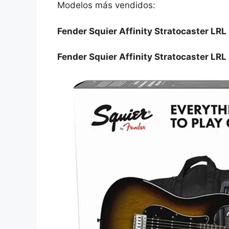
Modelos más vendidos:
Fender Squier Affinity Stratocaster LRL 
Fender Squier Affinity Stratocaster LR