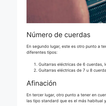
Número de cuerdas
En segundo lugar, este es otro punto a t
diferentes tipos:
Guitarras eléctricas de 6 cuerdas,
Guitarras eléctricas de 7 u 8 cuerd
Afinación
En tercer lugar, otro punto a tener en cu
las tipo standard que es el más habitual 