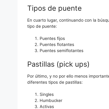
Tipos de puente
En cuarto lugar, continuando con la búsqu
tipo de puente:
Puentes fijos
Puentes flotantes
Puentes semiflotantes
Pastillas (pick ups)
Por último, y no por ello menos important
diferentes tipos de pastillas:
Singles
Humbucker
Activas