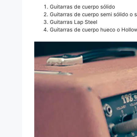
Guitarras de cuerpo sólido
Guitarras de cuerpo semi sólido o 
Guitarras Lap Steel
Guitarras de cuerpo hueco o Hollo