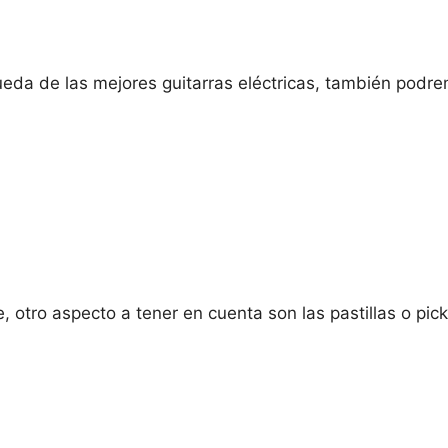
eda de las mejores guitarras eléctricas, también podrem
e, otro aspecto a tener en cuenta son las pastillas o pi