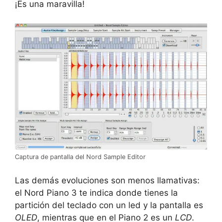
¡Es una maravilla!
Captura de pantalla del Nord Sample Editor
Las demás evoluciones son menos llamativas:
el Nord Piano 3 te indica donde tienes la
partición del teclado con un led y la pantalla es
OLED
, mientras que en el Piano 2 es un
LCD
.