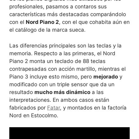
profesionales, pasamos a contaros sus
características más destacadas comparándolo
con el
Nord Piano 2
, con el que cohabita aún en
el catálogo de la marca sueca.
Las diferencias principales son las teclas y la
memoria. Respecto a las primeras, el Nord
Piano 2 monta un teclado de 88 teclas
contrapesadas con acción martillo, mientras el
Piano 3 incluye esto mismo, pero
mejorado
y
modificado con un triple sensor que da un
resultado
mucho más dinámico
a las
interpretaciones. En ambos casos están
fabricados por
Fatar
, y montados en la factoría
Nord en Estocolmo.