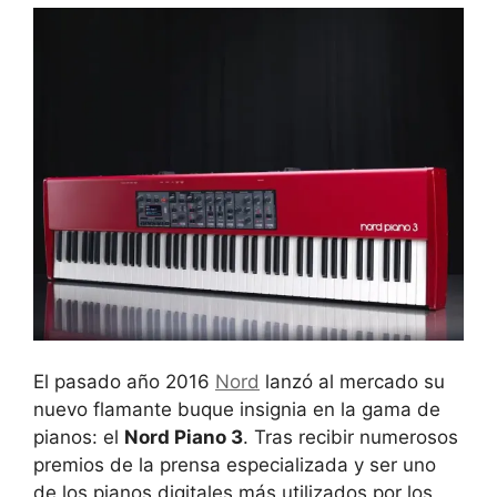
El pasado año 2016
Nord
lanzó al mercado su
nuevo flamante buque insignia en la gama de
pianos: el
Nord Piano 3
. Tras recibir numerosos
premios de la prensa especializada y ser uno
de los pianos digitales más utilizados por los