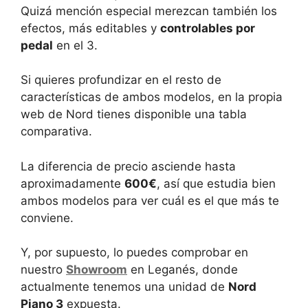
Quizá mención especial merezcan también los
efectos, más editables y
controlables por
pedal
en el 3.
Si quieres profundizar en el resto de
características de ambos modelos, en la propia
web de Nord tienes disponible una tabla
comparativa.
La diferencia de precio asciende hasta
aproximadamente
600€
, así que estudia bien
ambos modelos para ver cuál es el que más te
conviene.
Y, por supuesto, lo puedes comprobar en
nuestro
Showroom
en Leganés, donde
actualmente tenemos una unidad de
Nord
Piano 3
expuesta.