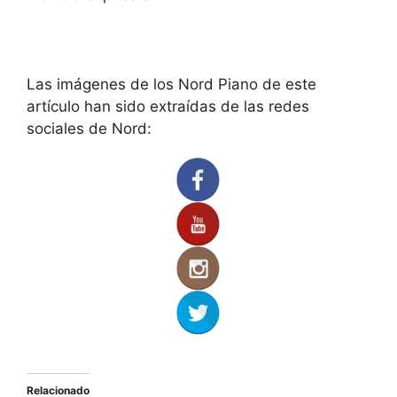
Las imágenes de los Nord Piano de este
artículo han sido extraídas de las redes
sociales de Nord:
Relacionado