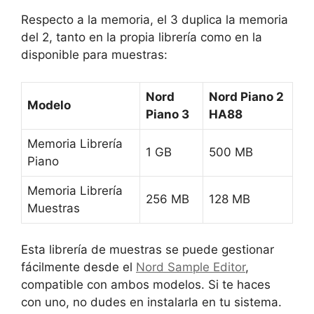
Respecto a la memoria, el 3 duplica la memoria
del 2, tanto en la propia librería como en la
disponible para muestras:
Nord
Nord Piano 2
Modelo
Piano 3
HA88
Memoria Librería
1 GB
500 MB
Piano
Memoria Librería
256 MB
128 MB
Muestras
Esta librería de muestras se puede gestionar
fácilmente desde el
Nord Sample Editor
,
compatible con ambos modelos. Si te haces
con uno, no dudes en instalarla en tu sistema.