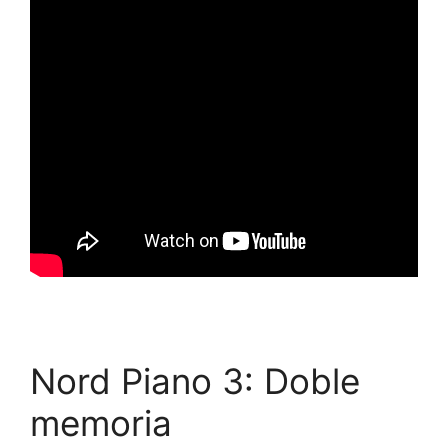
Nord Piano 3: Doble
memoria