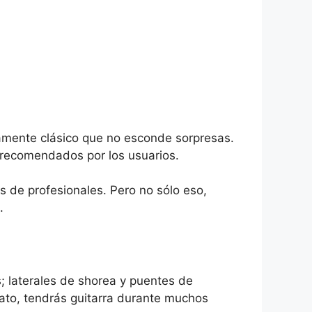
amente clásico que no esconde sorpresas.
 recomendados por los usuarios.
as de profesionales. Pero no sólo eso,
.
s; laterales de shorea y puentes de
rato, tendrás guitarra durante muchos