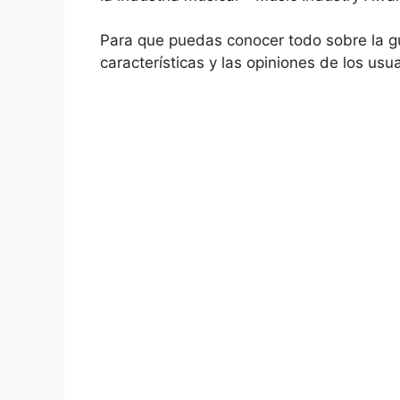
Para que puedas conocer todo sobre la g
características y las opiniones de los usua