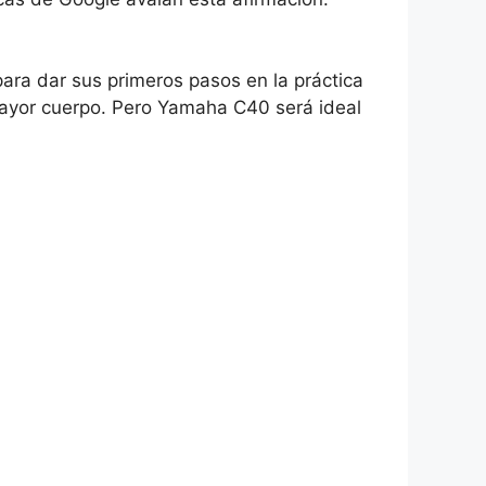
para dar sus primeros pasos en la práctica
mayor cuerpo. Pero Yamaha C40 será ideal