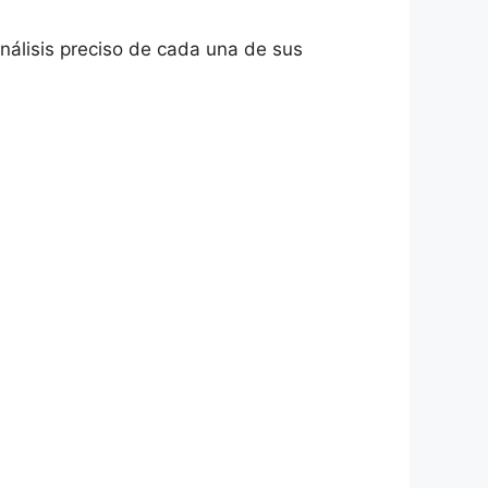
álisis preciso de cada una de sus