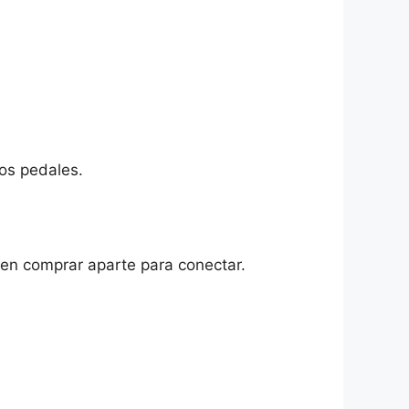
los pedales.
en comprar aparte para conectar.