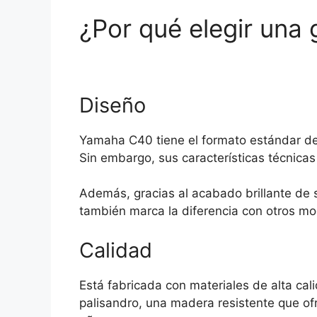
¿Por qué elegir una
Diseño
Yamaha C40 tiene el formato estándar de
Sin embargo, sus características técnic
Además, gracias al acabado brillante de s
también marca la diferencia con otros mo
Calidad
Está fabricada con materiales de alta cal
palisandro, una madera resistente que ofr