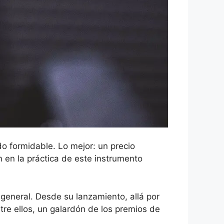
 formidable. Lo mejor: un precio
 en la práctica de este instrumento
eneral. Desde su lanzamiento, allá por
tre ellos, un galardón de los premios de