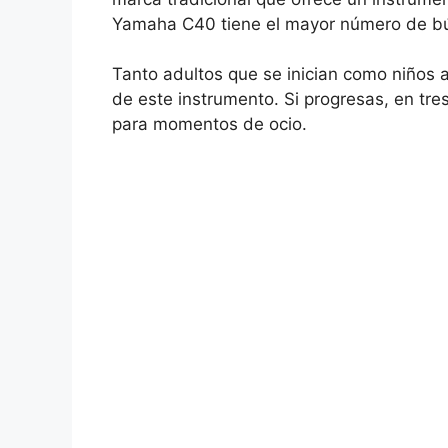
Yamaha C40 tiene el mayor número de bú
Tanto adultos que se inician como niños a
de este instrumento. Si progresas, en t
para momentos de ocio.