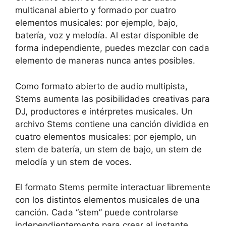
multicanal abierto y formado por cuatro
elementos musicales: por ejemplo, bajo,
batería, voz y melodía. Al estar disponible de
forma independiente, puedes mezclar con cada
elemento de maneras nunca antes posibles.
Como formato abierto de audio multipista,
Stems aumenta las posibilidades creativas para
DJ, productores e intérpretes musicales. Un
archivo Stems contiene una canción dividida en
cuatro elementos musicales: por ejemplo, un
stem de batería, un stem de bajo, un stem de
melodía y un stem de voces.
El formato Stems permite interactuar libremente
con los distintos elementos musicales de una
canción. Cada “stem” puede controlarse
independientemente para crear al instante