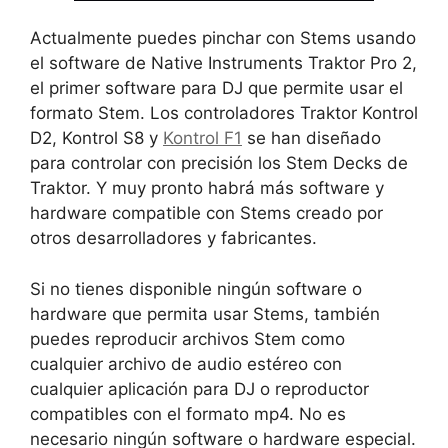
Actualmente puedes pinchar con Stems usando
el software de Native Instruments Traktor Pro 2,
el primer software para DJ que permite usar el
formato Stem. Los controladores Traktor Kontrol
D2, Kontrol S8 y
Kontrol F1
se han diseñado
para controlar con precisión los Stem Decks de
Traktor. Y muy pronto habrá más software y
hardware compatible con Stems creado por
otros desarrolladores y fabricantes.
Si no tienes disponible ningún software o
hardware que permita usar Stems, también
puedes reproducir archivos Stem como
cualquier archivo de audio estéreo con
cualquier aplicación para DJ o reproductor
compatibles con el formato mp4. No es
necesario ningún software o hardware especial.