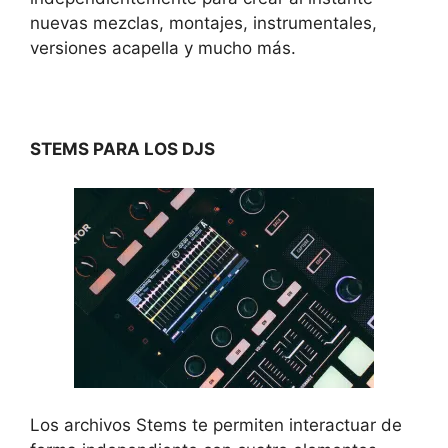
nuevas mezclas, montajes, instrumentales,
versiones acapella y mucho más.
STEMS PARA LOS DJS
Los archivos Stems te permiten interactuar de