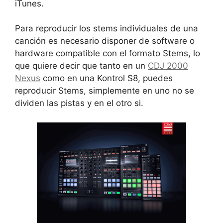
iTunes.
Para reproducir los stems individuales de una
canción es necesario disponer de software o
hardware compatible con el formato Stems, lo
que quiere decir que tanto en un
CDJ 2000
Nexus
como en una Kontrol S8, puedes
reproducir Stems, simplemente en uno no se
dividen las pistas y en el otro si.