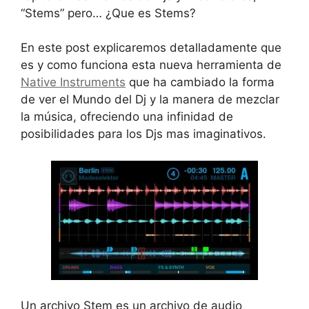
“Stems” pero… ¿Que es Stems?
En este post explicaremos detalladamente que
es y como funciona esta nueva herramienta de
Native Instruments
que ha cambiado la forma
de ver el Mundo del Dj y la manera de mezclar
la música, ofreciendo una infinidad de
posibilidades para los Djs mas imaginativos.
Un archivo Stem es un archivo de audio