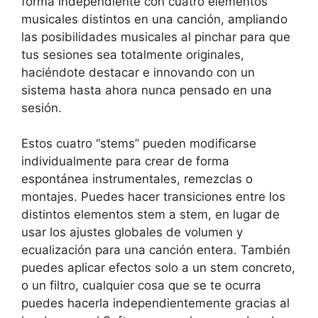
forma independiente con cuatro elementos
musicales distintos en una canción, ampliando
las posibilidades musicales al pinchar para que
tus sesiones sea totalmente originales,
haciéndote destacar e innovando con un
sistema hasta ahora nunca pensado en una
sesión.
Estos cuatro “stems” pueden modificarse
individualmente para crear de forma
espontánea instrumentales, remezclas o
montajes. Puedes hacer transiciones entre los
distintos elementos stem a stem, en lugar de
usar los ajustes globales de volumen y
ecualización para una canción entera. También
puedes aplicar efectos solo a un stem concreto,
o un filtro, cualquier cosa que se te ocurra
puedes hacerla independientemente gracias al