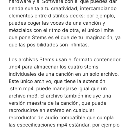
hardware y al Software con el que puedes dar
rienda suelta a tu creatividad, intercambiando
elementos entre distintos decks: por ejemplo,
puedes coger las voces de una canción y
mézclalos con el ritmo de otra, el único limite
que pone Stems es el que de tu imaginación, ya
que las posibilidades son infinitas.
Los archivos Stems usan el formato contenedor
.mp4 para almacenar los cuatro stems
individuales de una canción en un solo archivo.
Este único archivo, que tiene la extensión
.stem.mp4, puede manejarse igual que un
archivo mp3. El archivo también incluye una
versión maestra de la canción, que puede
reproducirse en estéreo en cualquier
reproductor de audio compatible que cumpla
las especificaciones mp4 estándar, por ejemplo