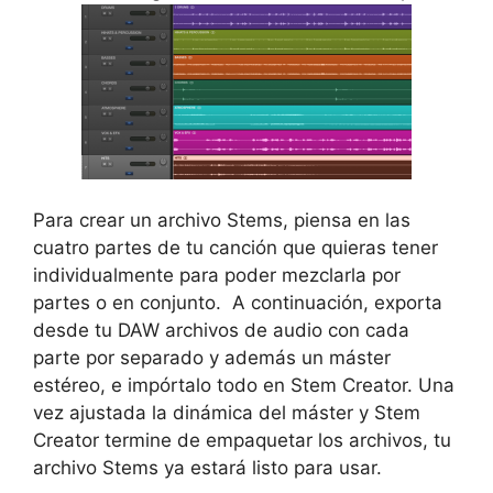
Para crear un archivo Stems, piensa en las
cuatro partes de tu canción que quieras tener
individualmente para poder mezclarla por
partes o en conjunto. A continuación, exporta
desde tu DAW archivos de audio con cada
parte por separado y además un máster
estéreo, e impórtalo todo en Stem Creator. Una
vez ajustada la dinámica del máster y Stem
Creator termine de empaquetar los archivos, tu
archivo Stems ya estará listo para usar.