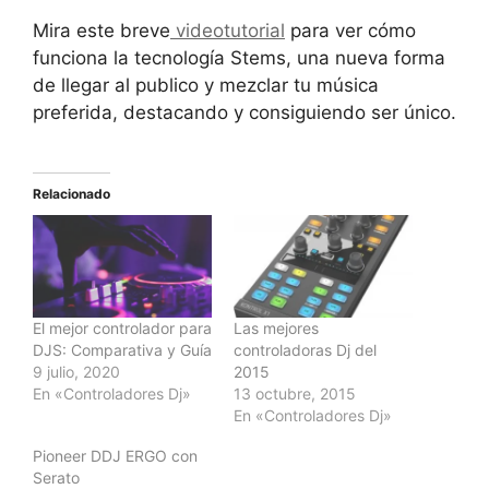
Mira este breve
videotutorial
para ver cómo
funciona la tecnología Stems, una nueva forma
de llegar al publico y mezclar tu música
preferida, destacando y consiguiendo ser único.
Relacionado
El mejor controlador para
Las mejores
DJS: Comparativa y Guía
controladoras Dj del
9 julio, 2020
2015
En «Controladores Dj»
13 octubre, 2015
En «Controladores Dj»
Pioneer DDJ ERGO con
Serato