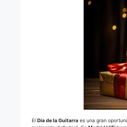
El
Día de la Guitarra
es una gran oportunid