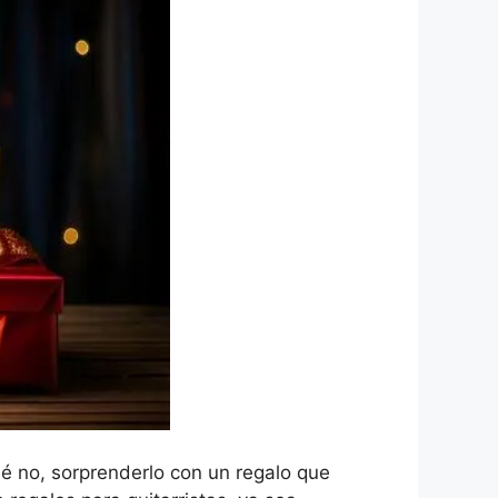
ué no, sorprenderlo con un regalo que