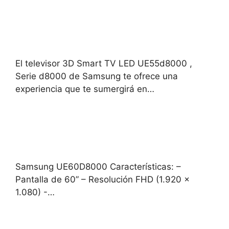
El televisor 3D Smart TV LED UE55d8000 ,
Serie d8000 de Samsung te ofrece una
experiencia que te sumergirá en…
Samsung UE60D8000 Características: –
Pantalla de 60” – Resolución FHD (1.920 x
1.080) -…