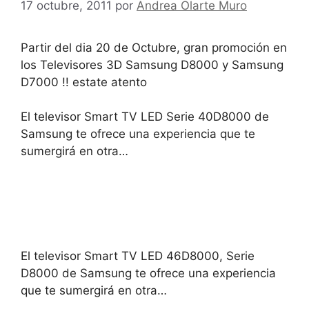
17 octubre, 2011
por
Andrea Olarte Muro
Partir del dia 20 de Octubre, gran promoción en
los Televisores 3D Samsung D8000 y Samsung
D7000 !! estate atento
El televisor Smart TV LED Serie 40D8000 de
Samsung te ofrece una experiencia que te
sumergirá en otra…
El televisor Smart TV LED 46D8000, Serie
D8000 de Samsung te ofrece una experiencia
que te sumergirá en otra…