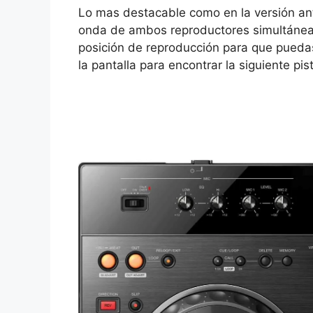
Lo mas destacable como en la versión ante
onda de ambos reproductores simultáneame
posición de reproducción para que pueda
la pantalla para encontrar la siguiente p