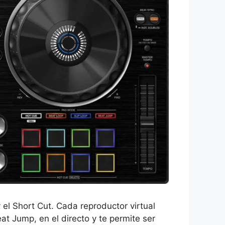
el Short Cut. Cada reproductor virtual
eat Jump, en el directo y te permite ser