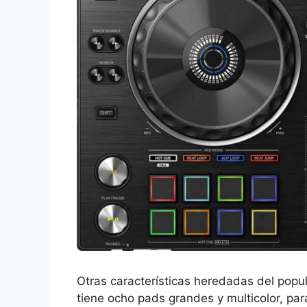
Otras características heredadas del popul
tiene ocho pads grandes y multicolor, para