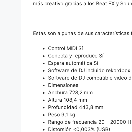
más creativo gracias a los Beat FX y So
Estas son algunas de sus características 
Control MIDI Sí
Conecta y reproduce Sí
Espera automática Sí
Software de DJ incluido rekordbox 
Software de DJ compatible video 
Dimensiones
Anchura 728,2 mm
Altura 108,4 mm
Profundidad 443,8 mm
Peso 9,1 kg
Rango de frecuencia 20 – 20000 H
Distorsión <0,003% (USB)