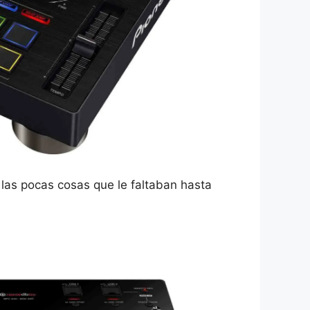
las pocas cosas que le faltaban hasta