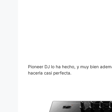
Pioneer DJ lo ha hecho, y muy bien ademá
hacerla casi perfecta.