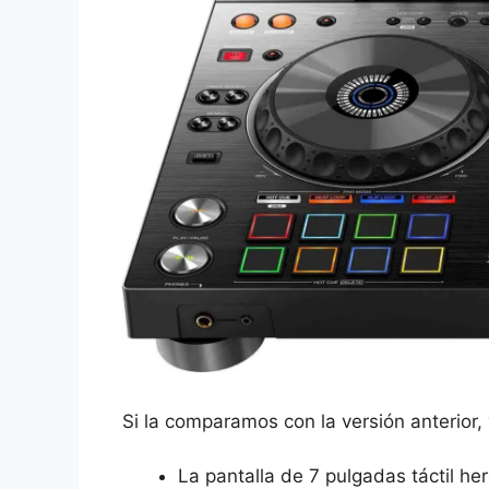
Si la comparamos con la versión anterior
La pantalla de 7 pulgadas táctil h