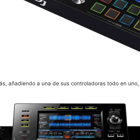
s, añadiendo a una de sus controladoras todo en uno, 