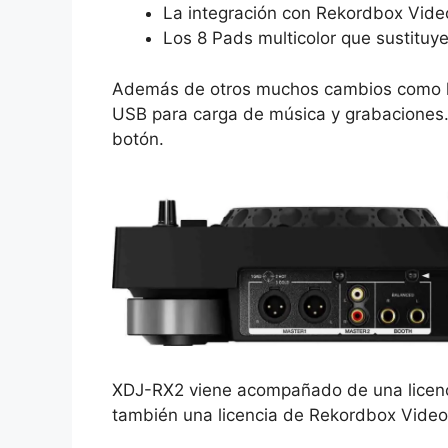
La integración con Rekordbox Vide
Los 8 Pads multicolor que sustituy
Además de otros muchos cambios como las
USB para carga de música y grabaciones. 
botón.
XDJ-RX2 viene acompañado de una licenci
también una licencia de Rekordbox Video