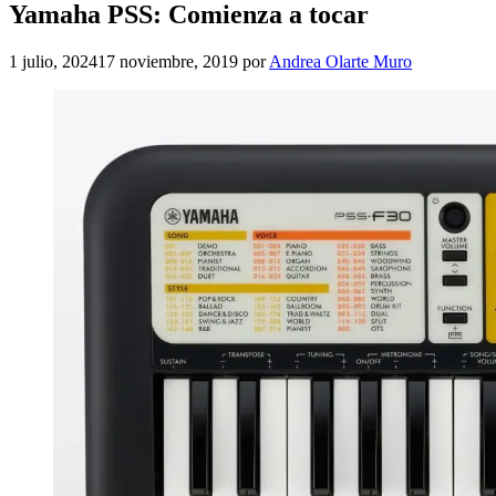
Yamaha PSS: Comienza a tocar
1 julio, 2024
17 noviembre, 2019
por
Andrea Olarte Muro