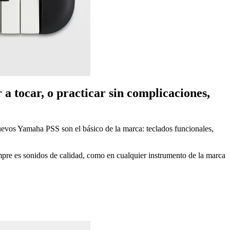
 a tocar, o practicar sin complicaciones,
evos Yamaha PSS son el básico de la marca: teclados funcionales,
empre es sonidos de calidad, como en cualquier instrumento de la marca