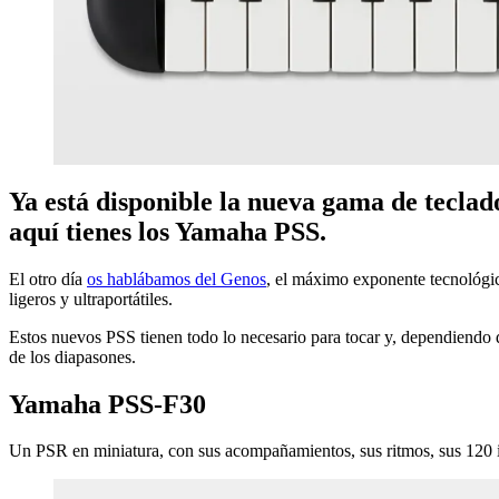
Ya está disponible la nueva gama de teclado
aquí tienes los Yamaha PSS.
El otro día
os hablábamos del Genos
, el máximo exponente tecnológi
ligeros y ultraportátiles.
Estos nuevos PSS tienen todo lo necesario para tocar y, dependiendo d
de los diapasones.
Yamaha PSS-F30
Un PSR en miniatura, con sus acompañamientos, sus ritmos, sus 120 