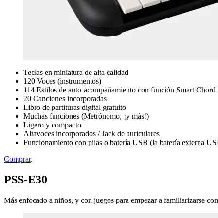
Teclas en miniatura de alta calidad
120 Voces (instrumentos)
114 Estilos de auto-acompañamiento con función Smart Chord
20 Canciones incorporadas
Libro de partituras digital gratuito
Muchas funciones (Metrónomo, ¡y más!)
Ligero y compacto
Altavoces incorporados / Jack de auriculares
Funcionamiento con pilas o batería USB (la batería externa US
Comprar
.
PSS-E30
Más enfocado a niños, y con juegos para empezar a familiarizarse con 