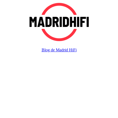
Blog de Madrid HiFi