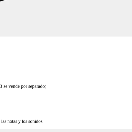
B se vende por separado)
las notas y los sonidos.