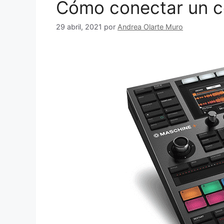
Cómo conectar un c
29 abril, 2021
por
Andrea Olarte Muro