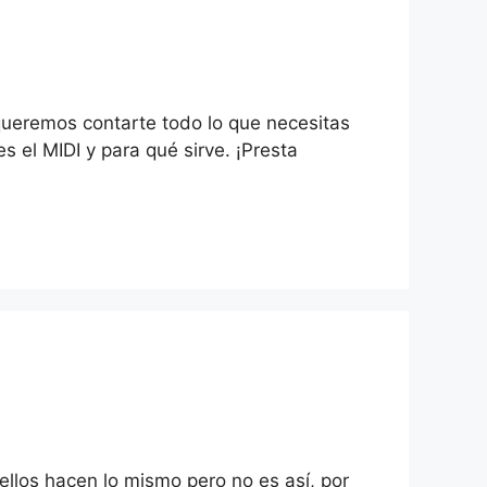
queremos contarte todo lo que necesitas
el MIDI y para qué sirve. ¡Presta
llos hacen lo mismo pero no es así, por