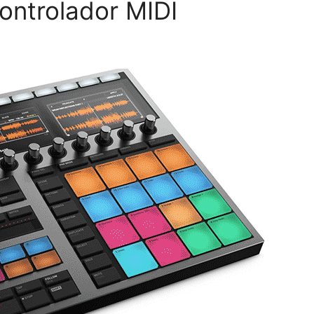
ontrolador MIDI