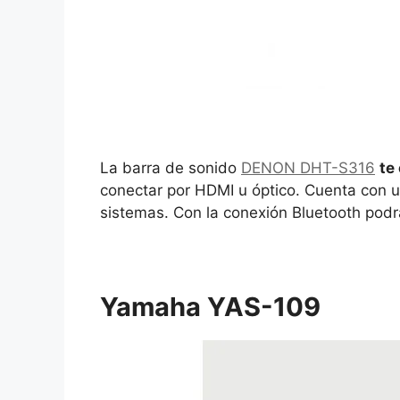
La barra de sonido
DENON DHT-S316
te
conectar por HDMI u óptico. Cuenta con 
sistemas. Con la conexión Bluetooth podr
Yamaha YAS-109