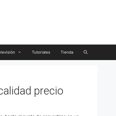
levisión
Tutoriales
Tienda
calidad precio