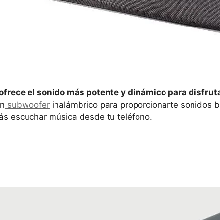
 ofrece el sonido más potente y dinámico para disfrut
un
subwoofer
inalámbrico para proporcionarte sonidos b
ás escuchar música desde tu teléfono.