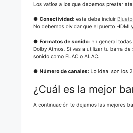
Los vatios a los que debemos prestar ate
●
Conectividad:
este debe incluir
Blueto
No debemos olvidar que el puerto HDMI y 
●
Formatos de sonido:
en general todas 
Dolby Atmos. Si vas a utilizar tu barra 
sonido como FLAC o ALAC.
●
Número de canales:
Lo ideal son los 2
¿Cuál es la mejor ba
A continuación te dejamos las mejores ba