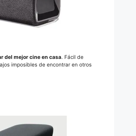
ar del mejor cine en casa
. Fácil de
ajos imposibles de encontrar en otros