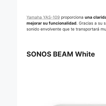
Yamaha YAS-109
proporciona
una clarid
mejorar su funcionalidad
. Gracias a su 
sonido envolvente que te transportará muy
SONOS BEAM White