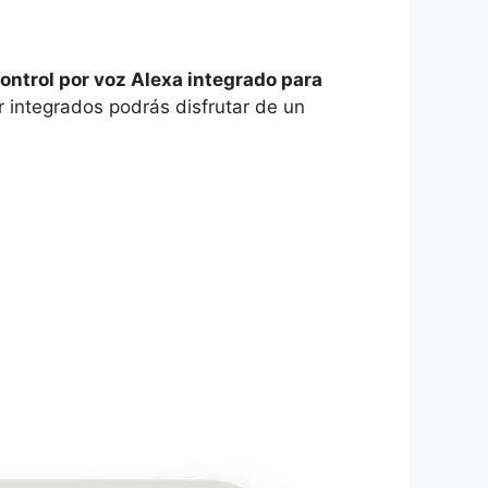
ontrol por voz Alexa integrado para
r integrados podrás disfrutar de un