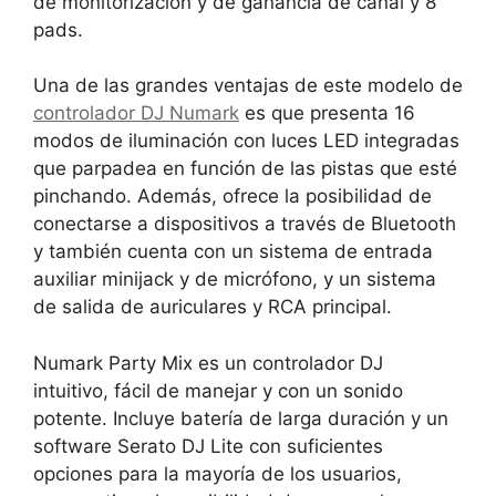
de monitorización y de ganancia de canal y 8
pads.
Una de las grandes ventajas de este modelo de
controlador DJ Numark
es que presenta 16
modos de iluminación con luces LED integradas
que parpadea en función de las pistas que esté
pinchando. Además, ofrece la posibilidad de
conectarse a dispositivos a través de Bluetooth
y también cuenta con un sistema de entrada
auxiliar minijack y de micrófono, y un sistema
de salida de auriculares y RCA principal.
Numark Party Mix es un controlador DJ
intuitivo, fácil de manejar y con un sonido
potente. Incluye batería de larga duración y un
software Serato DJ Lite con suficientes
opciones para la mayoría de los usuarios,