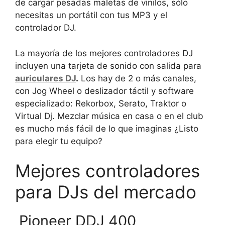
de cargar pesadas maletas de vinilos, sólo
necesitas un portátil con tus MP3 y el
controlador DJ.
La mayoría de los mejores controladores DJ
incluyen una tarjeta de sonido con salida para
auriculares DJ
.
Los hay de 2 o más canales,
con Jog Wheel o deslizador táctil y software
especializado: Rekorbox, Serato, Traktor o
Virtual Dj. Mezclar música en casa o en el club
es mucho más fácil de lo que imaginas ¿Listo
para elegir tu equipo?
Mejores controladores
para DJs del mercado
Pioneer DDJ 400