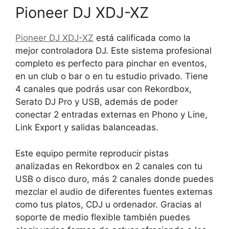
Pioneer DJ XDJ-XZ
Pioneer DJ XDJ-XZ
está calificada como la
mejor controladora DJ. Este sistema profesional
completo es perfecto para pinchar en eventos,
en un club o bar o en tu estudio privado. Tiene
4 canales que podrás usar con Rekordbox,
Serato DJ Pro y USB, además de poder
conectar 2 entradas externas en Phono y Line,
Link Export y salidas balanceadas.
Este equipo permite reproducir pistas
analizadas en Rekordbox en 2 canales con tu
USB o disco duro, más 2 canales donde puedes
mezclar el audio de diferentes fuentes externas
como tus platos, CDJ u ordenador. Gracias al
soporte de medio flexible también puedes