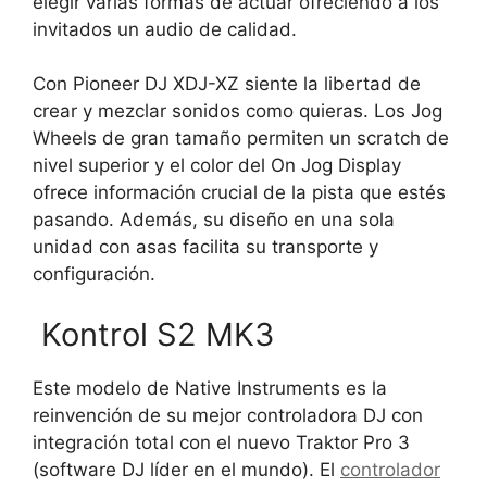
elegir varias formas de actuar ofreciendo a los
invitados un audio de calidad.
Con Pioneer DJ XDJ-XZ siente la libertad de
crear y mezclar sonidos como quieras. Los Jog
Wheels de gran tamaño permiten un scratch de
nivel superior y el color del On Jog Display
ofrece información crucial de la pista que estés
pasando. Además, su diseño en una sola
unidad con asas facilita su transporte y
configuración.
Kontrol S2 MK3
Este modelo de Native Instruments es la
reinvención de su mejor controladora DJ con
integración total con el nuevo Traktor Pro 3
(software DJ líder en el mundo). El
controlador