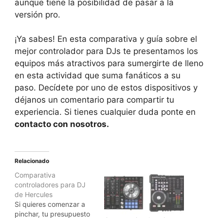
aunque tiene la posibilidad de pasar a la
versión pro.
¡Ya sabes! En esta comparativa y guía sobre el
mejor controlador para DJs te presentamos los
equipos más atractivos para sumergirte de lleno
en esta actividad que suma fanáticos a su
paso. Decídete por uno de estos dispositivos y
déjanos un comentario para compartir tu
experiencia. Si tienes cualquier duda ponte en
contacto con nosotros.
Relacionado
Comparativa
controladores para DJ
de Hercules
Si quieres comenzar a
pinchar, tu presupuesto