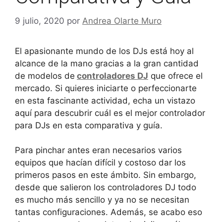
9 julio, 2020
por
Andrea Olarte Muro
El apasionante mundo de los DJs está hoy al
alcance de la mano gracias a la gran cantidad
de modelos de
controladores DJ
que ofrece el
mercado. Si quieres iniciarte o perfeccionarte
en esta fascinante actividad, echa un vistazo
aquí para descubrir cuál es el mejor controlador
para DJs en esta comparativa y guía.
Para pinchar antes eran necesarios varios
equipos que hacían difícil y costoso dar los
primeros pasos en este ámbito. Sin embargo,
desde que salieron los controladores DJ todo
es mucho más sencillo y ya no se necesitan
tantas configuraciones. Además, se acabo eso