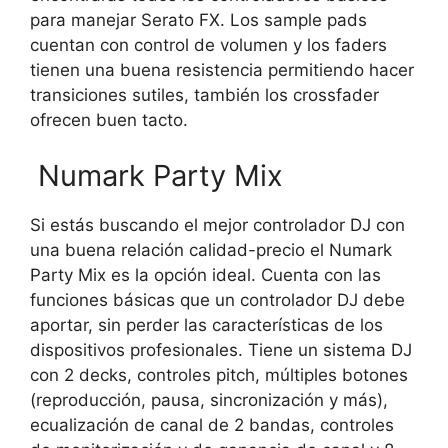
para manejar Serato FX. Los sample pads
cuentan con control de volumen y los faders
tienen una buena resistencia permitiendo hacer
transiciones sutiles, también los crossfader
ofrecen buen tacto.
Numark Party Mix
Si estás buscando el mejor controlador DJ con
una buena relación calidad-precio el Numark
Party Mix es la opción ideal. Cuenta con las
funciones básicas que un controlador DJ debe
aportar, sin perder las características de los
dispositivos profesionales. Tiene un sistema DJ
con 2 decks, controles pitch, múltiples botones
(reproducción, pausa, sincronización y más),
ecualización de canal de 2 bandas, controles