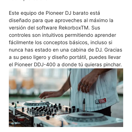
Este equipo de Pioneer DJ barato está
diseñado para que aproveches al máximo la
versión del software RekorboxTM. Sus
controles son intuitivos permitiendo aprender
fácilmente los conceptos básicos, incluso si
nunca has estado en una cabina de DJ. Gracias
a su peso ligero y diseño portátil, puedes llevar
el Pioneer DDJ-400 a donde tú quieras pinchar.