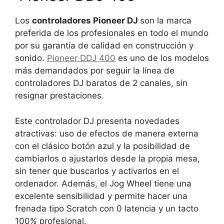
Los
controladores Pioneer DJ
son la marca
preferida de los profesionales en todo el mundo
por su garantía de calidad en construcción y
sonido.
Pioneer DDJ 400
es uno de los modelos
más demandados por seguir la línea de
controladores DJ baratos de 2 canales, sin
resignar prestaciones.
Este controlador DJ presenta novedades
atractivas: uso de efectos de manera externa
con el clásico botón azul y la posibilidad de
cambiarlos o ajustarlos desde la propia mesa,
sin tener que buscarlos y activarlos en el
ordenador. Además, el Jog Wheel tiene una
excelente sensibilidad y permite hacer una
frenada tipo Scratch con 0 latencia y un tacto
100% profesional.