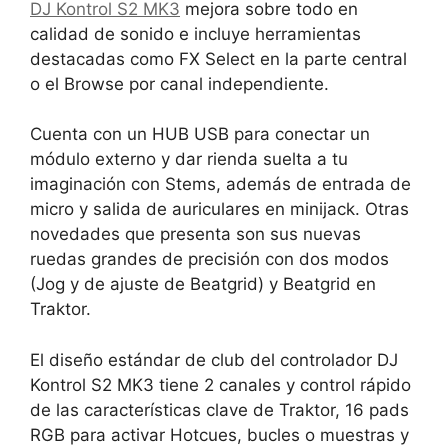
DJ Kontrol S2 MK3
mejora sobre todo en
calidad de sonido e incluye herramientas
destacadas como FX Select en la parte central
o el Browse por canal independiente.
Cuenta con un HUB USB para conectar un
módulo externo y dar rienda suelta a tu
imaginación con Stems, además de entrada de
micro y salida de auriculares en minijack. Otras
novedades que presenta son sus nuevas
ruedas grandes de precisión con dos modos
(Jog y de ajuste de Beatgrid) y Beatgrid en
Traktor.
El diseño estándar de club del controlador DJ
Kontrol S2 MK3 tiene 2 canales y control rápido
de las características clave de Traktor, 16 pads
RGB para activar Hotcues, bucles o muestras y