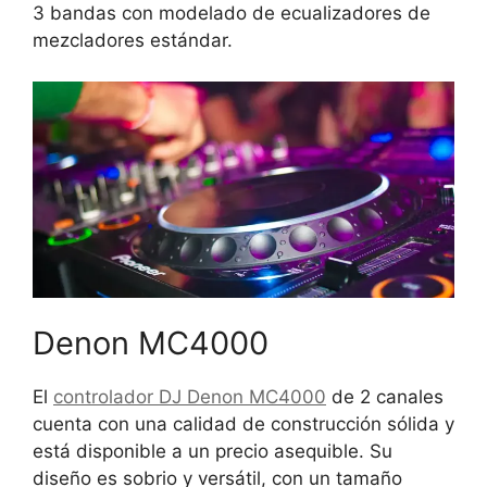
3 bandas con modelado de ecualizadores de
mezcladores estándar.
Denon MC4000
El
controlador DJ Denon MC4000
de 2 canales
cuenta con una calidad de construcción sólida y
está disponible a un precio asequible. Su
diseño es sobrio y versátil, con un tamaño