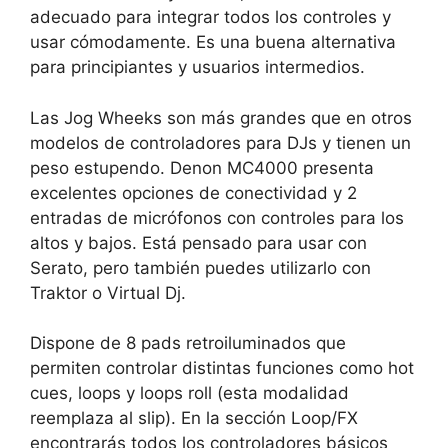
adecuado para integrar todos los controles y
usar cómodamente. Es una buena alternativa
para principiantes y usuarios intermedios.
Las Jog Wheeks son más grandes que en otros
modelos de controladores para DJs y tienen un
peso estupendo. Denon MC4000 presenta
excelentes opciones de conectividad y 2
entradas de micrófonos con controles para los
altos y bajos. Está pensado para usar con
Serato, pero también puedes utilizarlo con
Traktor o Virtual Dj.
Dispone de 8 pads retroiluminados que
permiten controlar distintas funciones como hot
cues, loops y loops roll (esta modalidad
reemplaza al slip). En la sección Loop/FX
encontrarás todos los controladores básicos