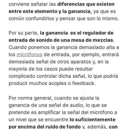
conviene señalar las
diferencias que existen
entre este elemento y la ganancia,
ya que es
común confundirlos y pensar que son lo mismo.
Por su parte,
la ganancia es el regulador de
entrada de sonido de una mesa de mezclas
.
Cuando ponemos la ganancia demasiado alta a
los
micrófonos
de entrada, por ejemplo, entrará
demasiada señal de otros aparatos y, en la
mayoría de los casos puede resultar
complicado controlar dicha señal, lo que podría
producir muchos acoples o feedback.
Por norma general, cuando se ajusta la
ganancia de una señal de audio, lo que se
pretende es amplificar la señal del micrófono a
un nivel que se encuentre
lo suficientemente
por encima del ruido de fondo
y, además,
con