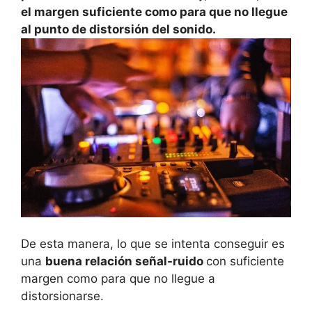
el margen suficiente como para que no llegue
al punto de distorsión del sonido.
De esta manera, lo que se intenta conseguir es
una
buena relación señal-ruido
con suficiente
margen como para que no llegue a
distorsionarse.