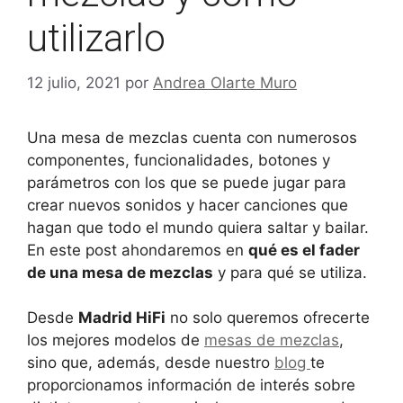
utilizarlo
12 julio, 2021
por
Andrea Olarte Muro
Una mesa de mezclas cuenta con numerosos
componentes, funcionalidades, botones y
parámetros con los que se puede jugar para
crear nuevos sonidos y hacer canciones que
hagan que todo el mundo quiera saltar y bailar.
En este post ahondaremos en
qué es el fader
de una mesa de mezclas
y para qué se utiliza.
Desde
Madrid HiFi
no solo queremos ofrecerte
los mejores modelos de
mesas de mezclas
,
sino que, además, desde nuestro
blog
te
proporcionamos información de interés sobre