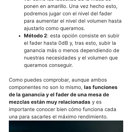
ponen en amarillo. Una vez hecho esto,
podremos jugar con el nivel del fader
para aumentar el nivel del volumen hasta
ajustarlo como queramos.
Método 2
: esta opción consiste en subir
el fader hasta 0dB y, tras esto, subir la
ganancia más o menos dependiendo de
nuestras necesidades y el volumen que
queramos conseguir.
Como puedes comprobar, aunque ambos
componentes no son lo mismo,
las funciones
de la ganancia y el fader de una mesa de
mezclas están muy relacionadas
y es
importante conocer bien cómo funciona cada
una para sacarles el máximo rendimiento.