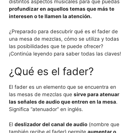
distintos aspectos musicales para que puedas
profundizar en aquellos temas que más te
interesen o te llamen la atención.
¿Preparado para descubrir qué es el fader de
una mesa de mezclas, cómo se utiliza y todas
las posibilidades que te puede ofrecer?
¡Continúa leyendo para saber todas las claves!
¿Qué es el fader?
El fader es un elemento que se encuentra en
las mesas de mezclas que
sirve para atenuar
las señales de audio que entren en la mesa
.
Significa “atenuador” en inglés.
El
deslizador del canal de audio
(nombre que
también recibe el fader) permite
aumentar o