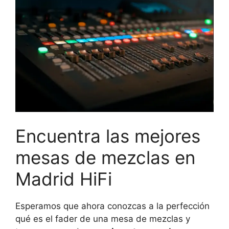
Encuentra las mejores
mesas de mezclas en
Madrid HiFi
Esperamos que ahora conozcas a la perfección
qué es el fader de una mesa de mezclas y