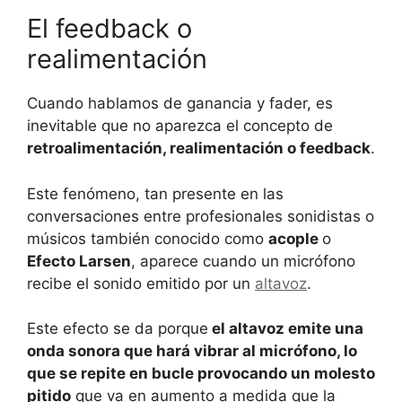
El feedback o
realimentación
Cuando hablamos de ganancia y fader, es
inevitable que no aparezca el concepto de
retroalimentación, realimentación o feedback
.
Este fenómeno, tan presente en las
conversaciones entre profesionales sonidistas o
músicos también conocido como
acople
o
Efecto Larsen
, aparece cuando un micrófono
recibe el sonido emitido por un
altavoz
.
Este efecto se da porque
el altavoz emite una
onda sonora que hará vibrar al micrófono, lo
que se repite en bucle provocando un molesto
pitido
que va en aumento a medida que la