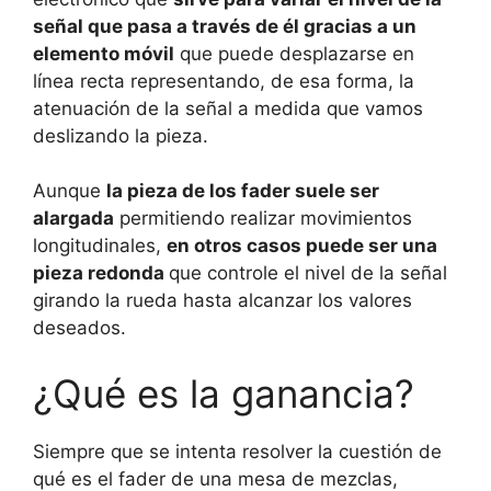
señal que pasa a través de él gracias a un
elemento móvil
que puede desplazarse en
línea recta representando, de esa forma, la
atenuación de la señal a medida que vamos
deslizando la pieza.
Aunque
la pieza de los fader suele ser
alargada
permitiendo realizar movimientos
longitudinales,
en otros casos puede ser una
pieza redonda
que controle el nivel de la señal
girando la rueda hasta alcanzar los valores
deseados.
¿Qué es la ganancia?
Siempre que se intenta resolver la cuestión de
qué es el fader de una mesa de mezclas,