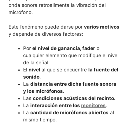
onda sonora retroalimenta la vibración del
micrófono.
Este fenómeno puede darse por
varios motivos
y depende de diversos factores:
Por
el nivel de ganancia, fader
o
cualquier elemento que modifique el nivel
de la señal.
El
nivel
al que se encuentre
la fuente del
sonido
.
La
distancia entre dicha fuente sonora
y los micrófonos
.
Las
condiciones acústicas del recinto.
La
interacción entre los
monitores
.
La
cantidad de micrófonos abiertos
al
mismo tiempo.