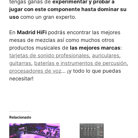
tengas ganas de
experimentar y probar a
jugar con este componente hasta dominar su
uso
como un gran experto.
En
Madrid HiFi
podrás encontrar las mejores
mesas de mezclas así como muchos otros
productos musicales de
las mejores marcas
:
tarjetas de sonido profesionales
,
auriculares
,
guitarras
,
baterías e instrumentos de percusión
,
procesadores de voz
… ¡y todo lo que puedas
necesitar!
Relacionado