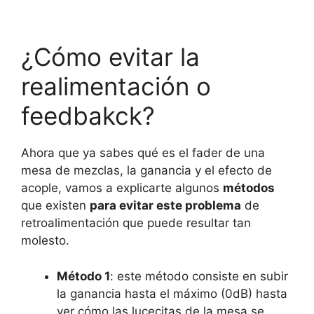
¿Cómo evitar la
realimentación o
feedbakck?
Ahora que ya sabes qué es el fader de una
mesa de mezclas, la ganancia y el efecto de
acople, vamos a explicarte algunos
métodos
que existen
para evitar este problema
de
retroalimentación que puede resultar tan
molesto.
Método 1
: este método consiste en subir
la ganancia hasta el máximo (0dB) hasta
ver cómo las lucecitas de la mesa se