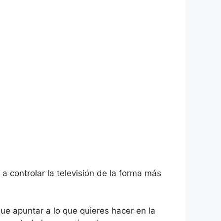
 controlar la televisión de la forma más
e apuntar a lo que quieres hacer en la