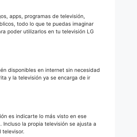
os, apps, programas de televisión,
blicos, todo lo que te puedas imaginar
a poder utilizarlos en tu televisión LG
tén disponibles en internet sin necesidad
a y la televisión ya se encarga de ir
ión es indicarte lo más visto en ese
ncluso la propia televisión se ajusta a
televisor.