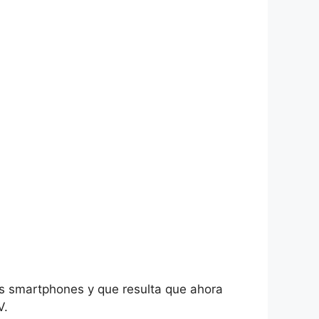
os smartphones y que resulta que ahora
V.