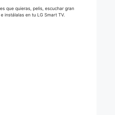
les que quieras, pelis, escuchar gran
 e instálalas en tu LG Smart TV.