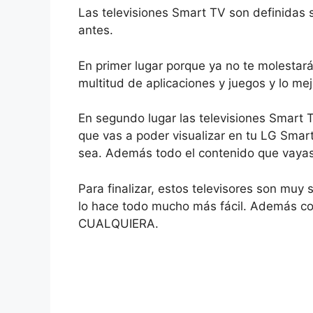
Las televisiones Smart TV son definidas 
antes.
En primer lugar porque ya no te molestará
multitud de aplicaciones y juegos y lo mej
En segundo lugar las televisiones Smart 
que vas a poder visualizar en tu LG Sma
sea. Además todo el contenido que vayas
Para finalizar, estos televisores son muy
lo hace todo mucho más fácil. Además con
CUALQUIERA.