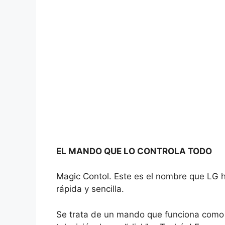
EL MANDO QUE LO CONTROLA TODO
Magic Contol. Este es el nombre que LG h
rápida y sencilla.
Se trata de un mando que funciona como e