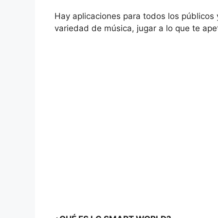
Hay aplicaciones para todos los públicos 
variedad de música, jugar a lo que te ape