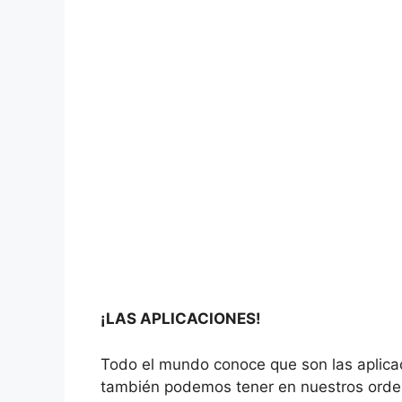
¡LAS APLICACIONES!
Todo el mundo conoce que son las aplicac
también podemos tener en nuestros orden