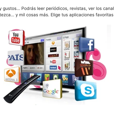
y gustos… Podrás leer periódicos, revistas, ver los cana
tezca… y mil cosas más. Elige tus aplicaciones favoritas