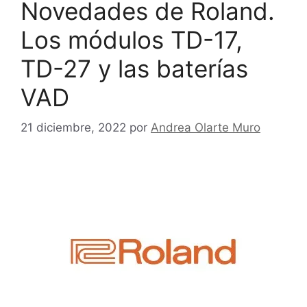
Novedades de Roland.
Los módulos TD-17,
TD-27 y las baterías
VAD
21 diciembre, 2022
por
Andrea Olarte Muro