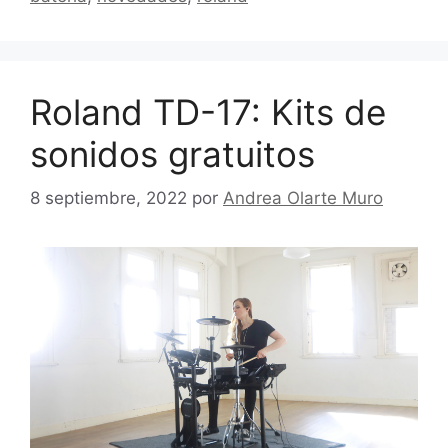
Roland TD-17: Kits de
sonidos gratuitos
8 septiembre, 2022
por
Andrea Olarte Muro